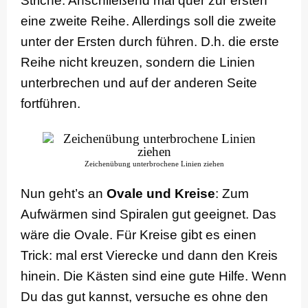
Striche. Anschließend mal quer zur ersten
eine zweite Reihe. Allerdings soll die zweite
unter der Ersten durch führen. D.h. die erste
Reihe nicht kreuzen, sondern die Linien
unterbrechen und auf der anderen Seite
fortführen.
Zeichenübung unterbrochene Linien ziehen
Nun geht’s an
Ovale und Kreise
: Zum
Aufwärmen sind Spiralen gut geeignet. Das
wäre die Ovale. Für Kreise gibt es einen
Trick: mal erst Vierecke und dann den Kreis
hinein. Die Kästen sind eine gute Hilfe. Wenn
Du das gut kannst, versuche es ohne den