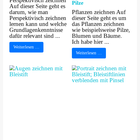
Perspektivisch zeichnen
Pilze
Auf dieser Seite geht es
darum, wie man
Pflanzen zeichnen Auf
Perspektivisch zeichnen
dieser Seite geht es um
lernen kann und welche
das Pflanzen zeichnen
Grundlagenkenntnisse
wie beispielsweise Pilze,
dafür relevant sind ...
Blumen und Bäume.
Ich habe hier ...
Weiterlesen …
Weiterlesen …