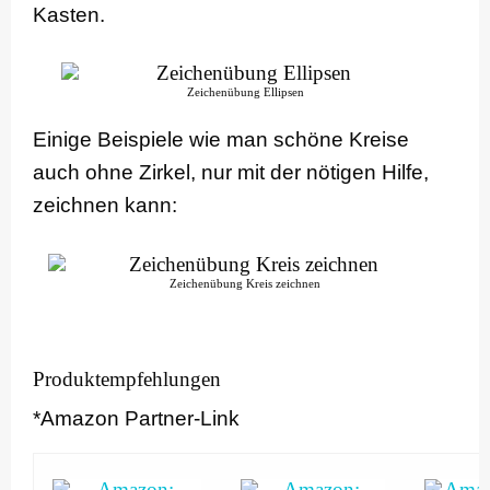
Kasten.
Zeichenübung Ellipsen
Einige Beispiele wie man schöne Kreise
auch ohne Zirkel, nur mit der nötigen Hilfe,
zeichnen kann:
Zeichenübung Kreis zeichnen
Produktempfehlungen
*Amazon Partner-Link