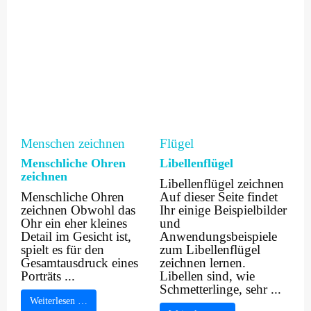
Menschen zeichnen
Flügel
Menschliche Ohren
Libellenflügel
zeichnen
Libellenflügel zeichnen
Menschliche Ohren
Auf dieser Seite findet
zeichnen Obwohl das
Ihr einige Beispielbilder
Ohr ein eher kleines
und
Detail im Gesicht ist,
Anwendungsbeispiele
spielt es für den
zum Libellenflügel
Gesamtausdruck eines
zeichnen lernen.
Porträts ...
Libellen sind, wie
Schmetterlinge, sehr ...
Weiterlesen …