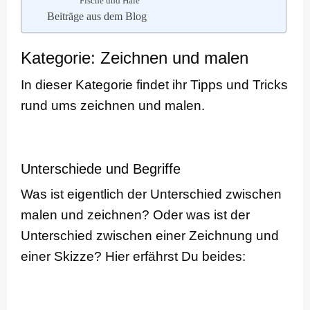
Fische und Haie
Beiträge aus dem Blog
Kategorie: Zeichnen und malen
In dieser Kategorie findet ihr Tipps und Tricks
rund ums zeichnen und malen.
Unterschiede und Begriffe
Was ist eigentlich der Unterschied zwischen
malen und zeichnen? Oder was ist der
Unterschied zwischen einer Zeichnung und
einer Skizze? Hier erfährst Du beides: