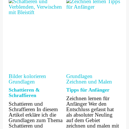
Bilder kolorieren
Grundlagen
Grundlagen
Zeichnen und Malen
Schattieren &
Tipps für Anfänger
Schraffieren
Zeichnen lernen für
Schattieren und
Anfänger Wer den
Schraffieren In diesem
Entschluss gefasst hat
Artikel erkläre ich die
als absoluter Neuling
Grundlagen zum Thema
auf dem Gebiet
Schattieren und
zeichnen und malen mit