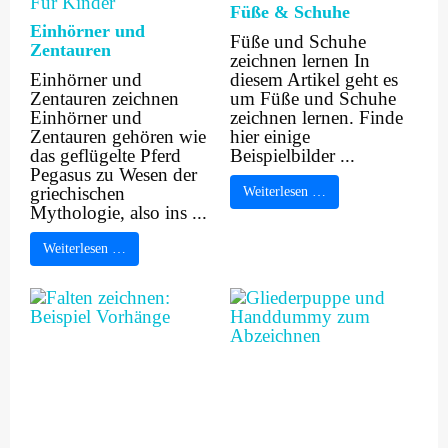
Für Kinder
Füße & Schuhe
Einhörner und
Füße und Schuhe
Zentauren
zeichnen lernen In
Einhörner und
diesem Artikel geht es
Zentauren zeichnen
um Füße und Schuhe
Einhörner und
zeichnen lernen. Finde
Zentauren gehören wie
hier einige
das geflügelte Pferd
Beispielbilder ...
Pegasus zu Wesen der
griechischen
Weiterlesen …
Mythologie, also ins ...
Weiterlesen …