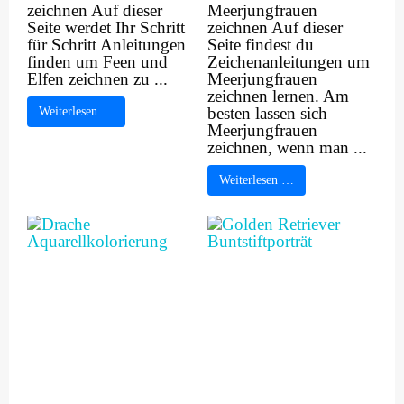
zeichnen Auf dieser
Meerjungfrauen
Seite werdet Ihr Schritt
zeichnen Auf dieser
für Schritt Anleitungen
Seite findest du
finden um Feen und
Zeichenanleitungen um
Elfen zeichnen zu ...
Meerjungfrauen
zeichnen lernen. Am
besten lassen sich
Weiterlesen …
Meerjungfrauen
zeichnen, wenn man ...
Weiterlesen …