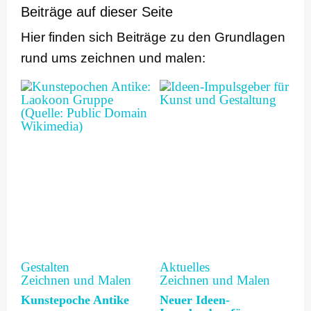
Beiträge auf dieser Seite
Hier finden sich Beiträge zu den Grundlagen
rund ums zeichnen und malen:
Gestalten
Aktuelles
Zeichnen und Malen
Zeichnen und Malen
Kunstepoche Antike
Neuer Ideen-