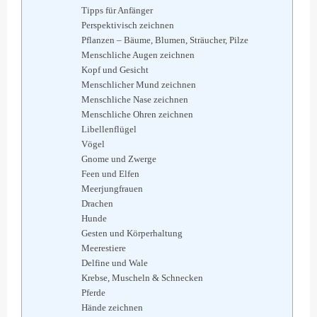
Tipps für Anfänger
Perspektivisch zeichnen
Pflanzen – Bäume, Blumen, Sträucher, Pilze
Menschliche Augen zeichnen
Kopf und Gesicht
Menschlicher Mund zeichnen
Menschliche Nase zeichnen
Menschliche Ohren zeichnen
Libellenflügel
Vögel
Gnome und Zwerge
Feen und Elfen
Meerjungfrauen
Drachen
Hunde
Gesten und Körperhaltung
Meerestiere
Delfine und Wale
Krebse, Muscheln & Schnecken
Pferde
Hände zeichnen