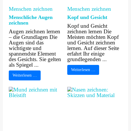
Menschen zeichnen
Menschen zeichnen
Menschliche Augen
Kopf und Gesicht
zeichnen
Kopf und Gesicht
Augen zeichnen lernen
zeichnen lernen Die
– die Grundlagen Die
Meisten möchten Kopf
Augen sind das
und Gesicht zeichnen
wichtigste und
lernen. Auf dieser Seite
spannendste Element
erfahrt Ihr einige
des Gesichts. Sie gelten
grundlegenden ...
als Spiegel ...
Weiterlesen …
Weiterlesen …