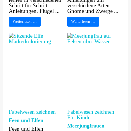
Schritt für Schritt
verschiedene Arten
Anleitungen. Flügel ...
Gnome und Zwerge ...
Weiterlesen …
Weiterlesen …
Fabelwesen zeichnen
Fabelwesen zeichnen
Für Kinder
Feen und Elfen
Meerjungfrauen
Feen und Elfen