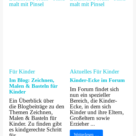
Für Kinder
Aktuelles
Für Kinder
Im Blog: Zeichnen,
Kinder-Ecke im Forum
Malen & Basteln für
Im Forum findet sich
Kinder
nun ein spezieller
Ein Überblick über
Bereich, die Kinder-
die Blogbeiträge zu den
Ecke, in dem sich
Themen Zeichnen,
Kinder und ihre Eltern,
Malen & Basteln für
Großeltern sowie
Kinder. Zu finden gibt
Erzieher ...
es kindgerechte Schritt
für ...
Weiterlesen …