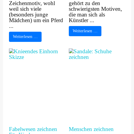
Zeichenmotiv, wohl
gehört zu den
weil sich viele
schwierigsten Motiven,
(besonders junge
die man sich als
Mädchen) um ein Pferd
Künstler ...
...
Weiterlesen …
Weiterlesen …
Fabelwesen zeichnen
Menschen zeichnen