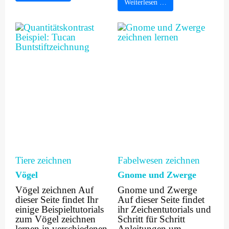
Weiterlesen …
Tiere zeichnen
Fabelwesen zeichnen
Vögel
Gnome und Zwerge
Vögel zeichnen Auf
Gnome und Zwerge
dieser Seite findet Ihr
Auf dieser Seite findet
einige Beispieltutorials
ihr Zeichentutorials und
zum Vögel zeichnen
Schritt für Schritt
lernen in verschiedenen
Anleitungen um