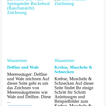
Wassertiere
Wassertiere
Delfine und Wale
Krebse, Muscheln &
Schnecken
Meeressäuger: Delfine
und Wale zeichnen Auf
Krebse, Muscheln &
dieser Seite geht es um
Schnecken Auf dieser
das Zeichnen von
Seite findet Ihr einige
Meeressäugetieren wie
Schritt für Schritt
Wale und Delfine. Diese
Anleitungen und
...
Beispielbilder zum
Krebse, Muscheln & ...