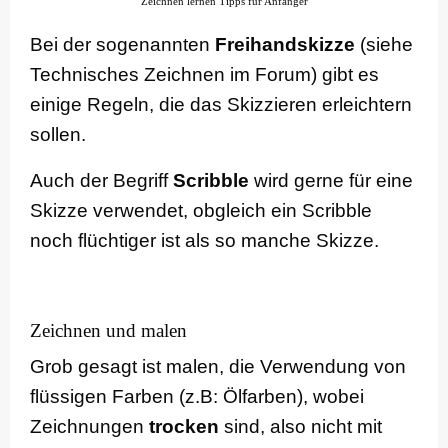
Zeichnen lernen Tipps für Anfänger
Bei der sogenannten
Freihandskizze
(siehe
Technisches Zeichnen im Forum) gibt es
einige Regeln, die das Skizzieren erleichtern
sollen.
Auch der Begriff
Scribble
wird gerne für eine
Skizze verwendet, obgleich ein Scribble
noch flüchtiger ist als so manche Skizze.
Zeichnen und malen
Grob gesagt ist malen, die Verwendung von
flüssigen Farben (z.B: Ölfarben), wobei
Zeichnungen
trocken
sind, also nicht mit