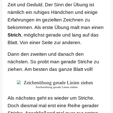
Zeit und Geduld. Der Sinn der Übung ist
nämlich ein ruhiges Händchen und einige
Erfahrungen im gezielten Zeichnen zu
bekommen. Als erste Übung malt man einen
Strich
, möglichst gerade und lang auf das
Blatt. Von einer Seite zur anderen.
Dann den zweiten und danach den
nächsten. So probt man gerade Striche zu
ziehen. Am besten das ganze Blatt voll!
Zeichenübung gerade Linien ziehen
Als nächstes geht es wieder um Striche.
Doch diesmal mal erst eine Reihe gerader