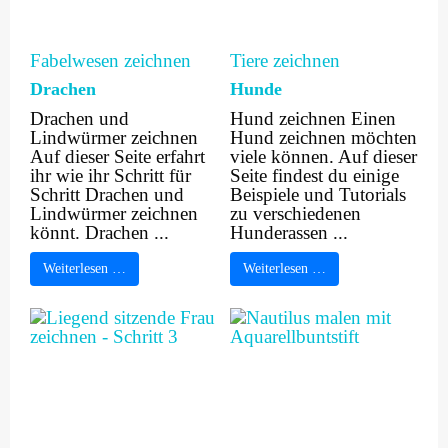
Fabelwesen zeichnen
Tiere zeichnen
Drachen
Hunde
Drachen und
Hund zeichnen Einen
Lindwürmer zeichnen
Hund zeichnen möchten
Auf dieser Seite erfahrt
viele können. Auf dieser
ihr wie ihr Schritt für
Seite findest du einige
Schritt Drachen und
Beispiele und Tutorials
Lindwürmer zeichnen
zu verschiedenen
könnt. Drachen ...
Hunderassen ...
Weiterlesen …
Weiterlesen …