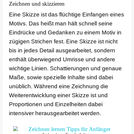
Zeichnen und skizzieren
Eine Skizze ist das flüchtige Einfangen eines
Motivs. Das heißt man hält schnell seine
Eindrücke und Gedanken zu einem Motiv in
zügigen Strichen fest. Eine Skizze ist nicht
bis in jedes Detail ausgearbeitet, sondern
enthält überwiegend Umrisse und andere
wichtige Linien. Schattierungen und genaue
Maße, sowie spezielle Inhalte sind dabei
unüblich. Während eine Zeichnung die
Weiterentwicklung einer Skizze ist und
Proportionen und Einzelheiten dabei
intensiver herausgearbeitet werden.