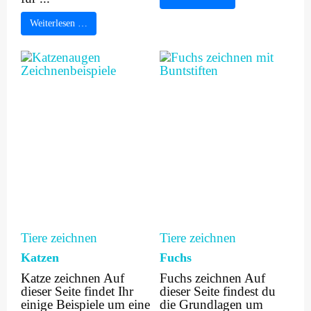
Weiterlesen …
Tiere zeichnen
Tiere zeichnen
Katzen
Fuchs
Katze zeichnen Auf
Fuchs zeichnen Auf
dieser Seite findet Ihr
dieser Seite findest du
einige Beispiele um eine
die Grundlagen um