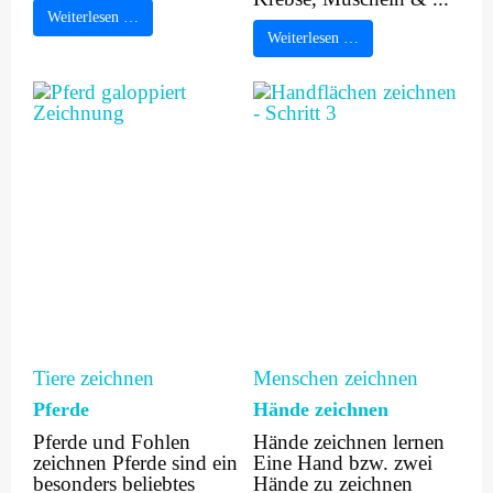
Weiterlesen …
Weiterlesen …
Tiere zeichnen
Menschen zeichnen
Pferde
Hände zeichnen
Pferde und Fohlen
Hände zeichnen lernen
zeichnen Pferde sind ein
Eine Hand bzw. zwei
besonders beliebtes
Hände zu zeichnen