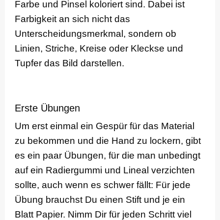
Farbe und Pinsel koloriert sind. Dabei ist
Farbigkeit an sich nicht das
Unterscheidungsmerkmal, sondern ob
Linien, Striche, Kreise oder Kleckse und
Tupfer das Bild darstellen.
Erste Übungen
Um erst einmal ein Gespür für das Material
zu bekommen und die Hand zu lockern, gibt
es ein paar Übungen, für die man unbedingt
auf ein Radiergummi und Lineal verzichten
sollte, auch wenn es schwer fällt: Für jede
Übung brauchst Du einen Stift und je ein
Blatt Papier. Nimm Dir für jeden Schritt viel