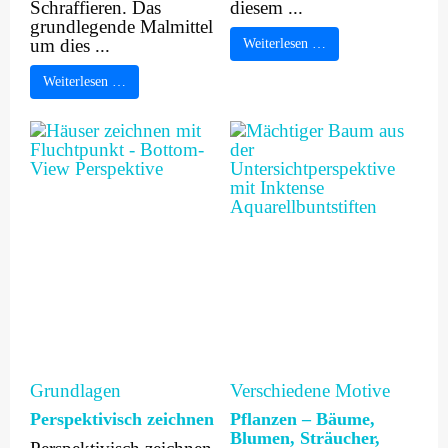
Schraffieren. Das
diesem ...
grundlegende Malmittel
um dies ...
Weiterlesen …
Weiterlesen …
Grundlagen
Verschiedene Motive
Perspektivisch zeichnen
Pflanzen – Bäume,
Blumen, Sträucher,