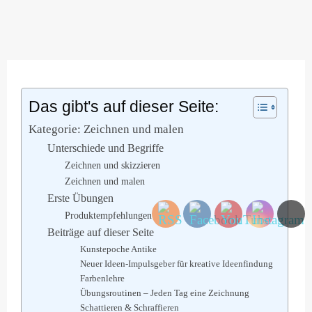
Skip
to
content
Das gibt's auf dieser Seite:
Kategorie: Zeichnen und malen
Unterschiede und Begriffe
Zeichnen und skizzieren
Zeichnen und malen
Erste Übungen
Produktempfehlungen
Beiträge auf dieser Seite
Kunstepoche Antike
Neuer Ideen-Impulsgeber für kreative Ideenfindung
Farbenlehre
Übungsroutinen – Jeden Tag eine Zeichnung
Schattieren & Schraffieren