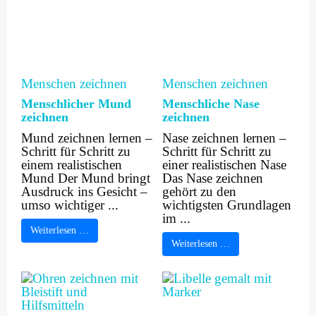
Menschen zeichnen
Menschen zeichnen
Menschlicher Mund
Menschliche Nase
zeichnen
zeichnen
Mund zeichnen lernen –
Nase zeichnen lernen –
Schritt für Schritt zu
Schritt für Schritt zu
einem realistischen
einer realistischen Nase
Mund Der Mund bringt
Das Nase zeichnen
Ausdruck ins Gesicht –
gehört zu den
umso wichtiger ...
wichtigsten Grundlagen
im ...
Weiterlesen …
Weiterlesen …