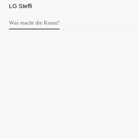
LG Steffi
Was macht die Kunst?