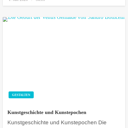
on
GESTALTEN
Kunstgeschichte und Kunstepochen
Kunstgeschichte und Kunstepochen Die