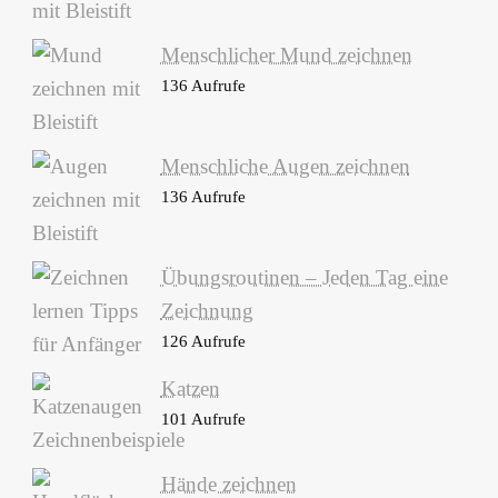
Menschlicher Mund zeichnen
136 Aufrufe
Menschliche Augen zeichnen
136 Aufrufe
Übungsroutinen – Jeden Tag eine
Zeichnung
126 Aufrufe
Katzen
101 Aufrufe
Hände zeichnen