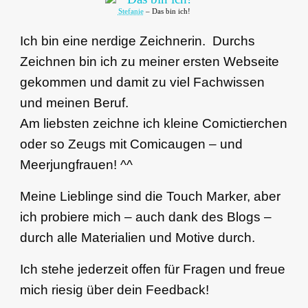
Stefanie
– Das bin ich!
Ich bin eine nerdige Zeichnerin. Durchs
Zeichnen bin ich zu meiner ersten Webseite
gekommen und damit zu viel Fachwissen
und meinen Beruf.
Am liebsten zeichne ich kleine Comictierchen
oder so Zeugs mit Comicaugen – und
Meerjungfrauen! ^^
Meine Lieblinge sind die Touch Marker, aber
ich probiere mich – auch dank des Blogs –
durch alle Materialien und Motive durch.
Ich stehe jederzeit offen für Fragen und freue
mich riesig über dein Feedback!