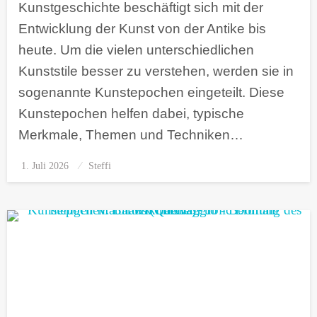
Kunstgeschichte beschäftigt sich mit der
Entwicklung der Kunst von der Antike bis
heute. Um die vielen unterschiedlichen
Kunststile besser zu verstehen, werden sie in
sogenannte Kunstepochen eingeteilt. Diese
Kunstepochen helfen dabei, typische
Merkmale, Themen und Techniken…
1. Juli 2026
Posted
Steffi
on