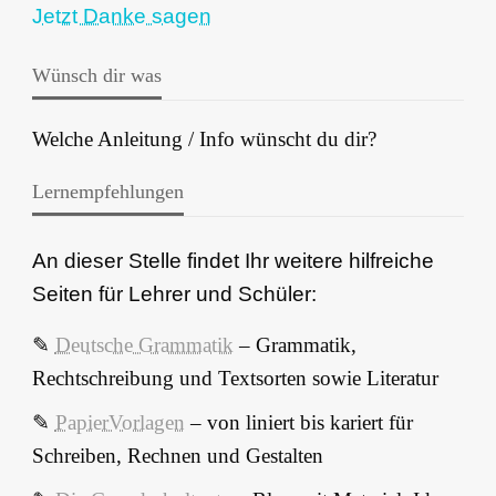
Jetzt Danke sagen
Wünsch dir was
Welche Anleitung / Info wünscht du dir?
Lernempfehlungen
An dieser Stelle findet Ihr weitere hilfreiche
Seiten für Lehrer und Schüler:
✎
Deutsche Grammatik
– Grammatik,
Rechtschreibung und Textsorten sowie Literatur
✎
PapierVorlagen
– von liniert bis kariert für
Schreiben, Rechnen und Gestalten