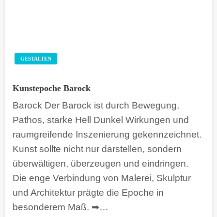
GESTALTEN
Kunstepoche Barock
Barock Der Barock ist durch Bewegung,
Pathos, starke Hell Dunkel Wirkungen und
raumgreifende Inszenierung gekennzeichnet.
Kunst sollte nicht nur darstellen, sondern
überwältigen, überzeugen und eindringen.
Die enge Verbindung von Malerei, Skulptur
und Architektur prägte die Epoche in
besonderem Maß. ➡…