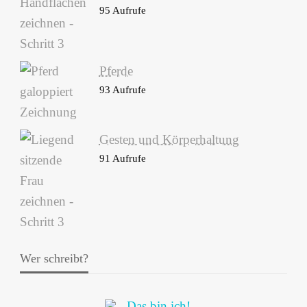
95 Aufrufe
Pferde
93 Aufrufe
Gesten und Körperhaltung
91 Aufrufe
Wer schreibt?