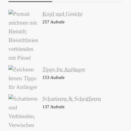
Kopf und Gesicht
257 Aufrufe
Tipps für Anfänger
153 Aufrufe
Schattieren & Schraffieren
137 Aufrufe