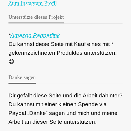
Zum Instagram Profil
Unterstütze dieses Projekt
*
Amazon Partnerlink
Du kannst diese Seite mit Kauf eines mit *
gekennzeichneten Produktes unterstützen.
😉
Danke sagen
Dir gefällt diese Seite und die Arbeit dahinter?
Du kannst mit einer kleinen Spende via
Paypal „Danke“ sagen und mich und meine
Arbeit an dieser Seite unterstützen.