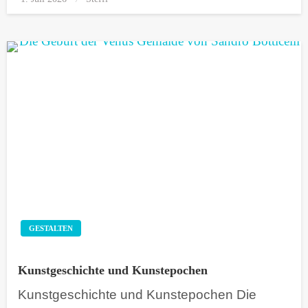
on
GESTALTEN
Kunstgeschichte und Kunstepochen
Kunstgeschichte und Kunstepochen Die