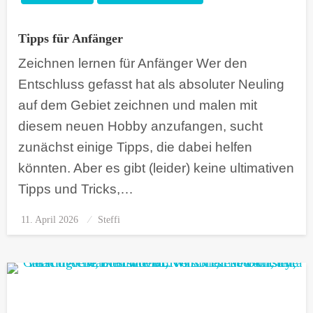
Tipps für Anfänger
Zeichnen lernen für Anfänger Wer den
Entschluss gefasst hat als absoluter Neuling
auf dem Gebiet zeichnen und malen mit
diesem neuen Hobby anzufangen, sucht
zunächst einige Tipps, die dabei helfen
könnten. Aber es gibt (leider) keine ultimativen
Tipps und Tricks,…
11. April 2026
Posted
Steffi
on