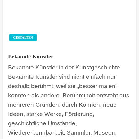
GESTALTEN
Bekannte Künstler
Bekannte Künstler in der Kunstgeschichte
Bekannte Künstler sind nicht einfach nur
deshalb berühmt, weil sie „besser malen“
konnten als andere. Berühmtheit entsteht aus
mehreren Gründen: durch Können, neue
Ideen, starke Werke, Förderung,
geschichtliche Umstände,
Wiedererkennbarkeit, Sammler, Museen,