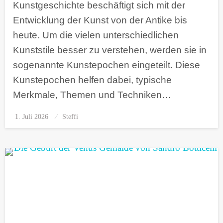
Kunstgeschichte beschäftigt sich mit der
Entwicklung der Kunst von der Antike bis
heute. Um die vielen unterschiedlichen
Kunststile besser zu verstehen, werden sie in
sogenannte Kunstepochen eingeteilt. Diese
Kunstepochen helfen dabei, typische
Merkmale, Themen und Techniken…
1. Juli 2026
Posted
Steffi
on