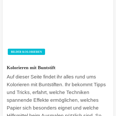
BILDER KOLORIEREN
Kolorieren mit Buntstift
Auf dieser Seite findet ihr alles rund ums
Kolorieren mit Buntstiften. Ihr bekommt Tipps
und Tricks, erfahrt, welche Techniken
spannende Effekte ermöglichen, welches
Papier sich besonders eignet und welche
Hilfsmittel beim Ausmalen nützlich sind. So