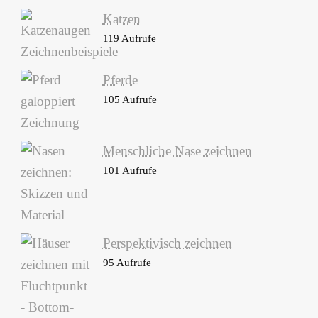
Katzen
119 Aufrufe
Pferde
105 Aufrufe
Menschliche Nase zeichnen
101 Aufrufe
Perspektivisch zeichnen
95 Aufrufe