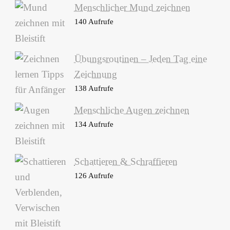
Menschlicher Mund zeichnen
140 Aufrufe
Übungsroutinen – Jeden Tag eine
Zeichnung
138 Aufrufe
Menschliche Augen zeichnen
134 Aufrufe
Schattieren & Schraffieren
126 Aufrufe