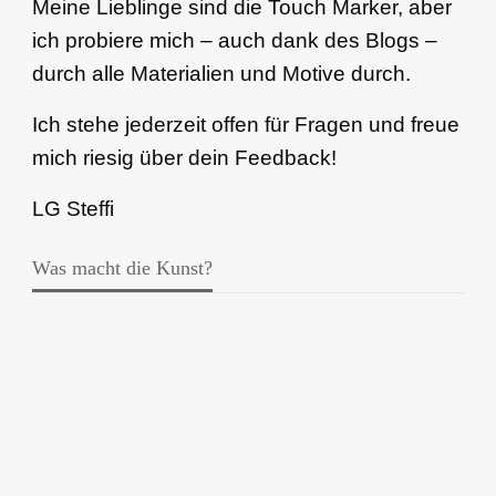
Meine Lieblinge sind die Touch Marker, aber
ich probiere mich – auch dank des Blogs –
durch alle Materialien und Motive durch.
Ich stehe jederzeit offen für Fragen und freue
mich riesig über dein Feedback!
LG Steffi
Was macht die Kunst?