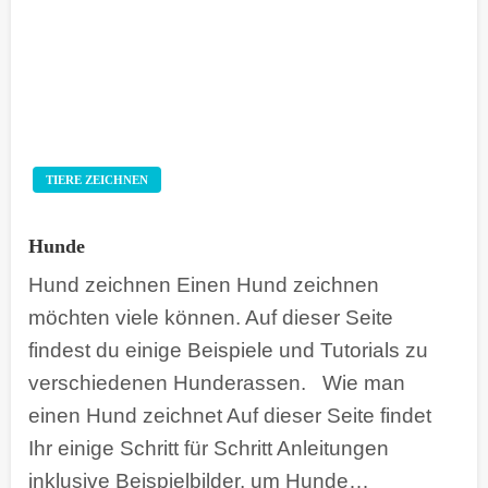
TIERE ZEICHNEN
Hunde
Hund zeichnen Einen Hund zeichnen
möchten viele können. Auf dieser Seite
findest du einige Beispiele und Tutorials zu
verschiedenen Hunderassen. Wie man
einen Hund zeichnet Auf dieser Seite findet
Ihr einige Schritt für Schritt Anleitungen
inklusive Beispielbilder, um Hunde…