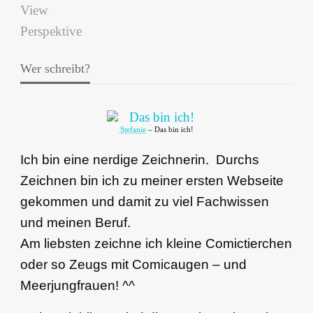
Wer schreibt?
Stefanie
– Das bin ich!
Ich bin eine nerdige Zeichnerin. Durchs
Zeichnen bin ich zu meiner ersten Webseite
gekommen und damit zu viel Fachwissen
und meinen Beruf.
Am liebsten zeichne ich kleine Comictierchen
oder so Zeugs mit Comicaugen – und
Meerjungfrauen! ^^