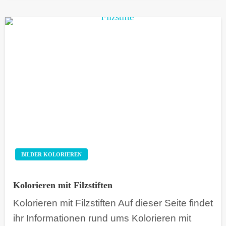
BILDER KOLORIEREN
Kolorieren mit Filzstiften
Kolorieren mit Filzstiften Auf dieser Seite findet
ihr Informationen rund ums Kolorieren mit