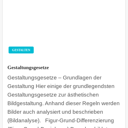
GESTALTEN
Gestaltungsgesetze
Gestaltungsgesetze – Grundlagen der
Gestaltung Hier einige der grundlegendsten
Gestaltungsgesetze zur ästhetischen
Bildgestaltung. Anhand dieser Regeln werden
Bilder auch analysiert und beschrieben
(Bildanalyse). Figur-Grund-Differenzierung