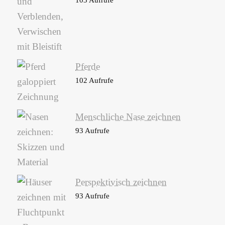
Pferde
102 Aufrufe
Menschliche Nase zeichnen
93 Aufrufe
Perspektivisch zeichnen
93 Aufrufe