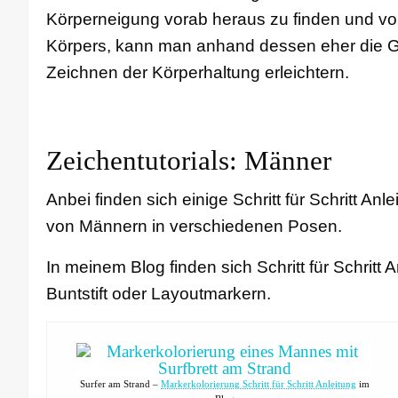
Körperneigung vorab heraus zu finden und v
Körpers, kann man anhand dessen eher die 
Zeichnen der Körperhaltung erleichtern.
Zeichentutorials: Männer
Anbei finden sich einige Schritt für Schritt An
von Männern in verschiedenen Posen.
In meinem Blog finden sich Schritt für Schritt 
Buntstift oder Layoutmarkern.
Surfer am Strand –
Markerkolorierung Schritt für Schritt Anleitung
im