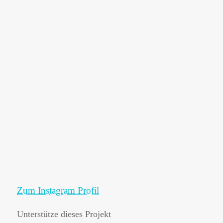
Zum Instagram Profil
Unterstütze dieses Projekt