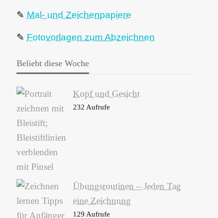
✎
Mal- und Zeichenpapiere
✎
Fotovorlagen zum Abzeichnen
Beliebt diese Woche
Kopf und Gesicht
232 Aufrufe
Übungsroutinen – Jeden Tag
eine Zeichnung
129 Aufrufe