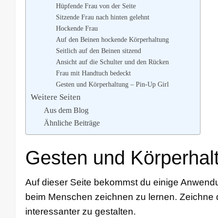
Hüpfende Frau von der Seite
Sitzende Frau nach hinten gelehnt
Hockende Frau
Auf den Beinen hockende Körperhaltung
Seitlich auf den Beinen sitzend
Ansicht auf die Schulter und den Rücken
Frau mit Handtuch bedeckt
Gesten und Körperhaltung – Pin-Up Girl
Weitere Seiten
Aus dem Blog
Ähnliche Beiträge
Gesten und Körperhal
Auf dieser Seite bekommst du einige Anwend
beim Menschen zeichnen zu lernen. Zeichne
interessanter zu gestalten.