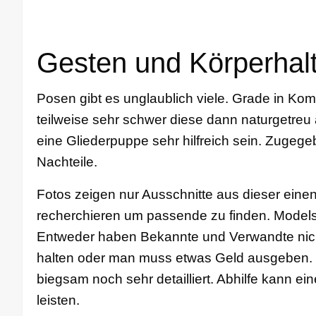
Gesten und Körperhal
Posen gibt es unglaublich viele. Grade in Ko
teilweise sehr schwer diese dann naturgetreu
eine Gliederpuppe sehr hilfreich sein. Zugegeb
Nachteile.
Fotos zeigen nur Ausschnitte aus dieser ein
recherchieren um passende zu finden. Models
Entweder haben Bekannte und Verwandte nicht 
halten oder man muss etwas Geld ausgeben. U
biegsam noch sehr detailliert. Abhilfe kann ei
leisten.