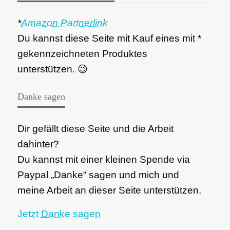
*
Amazon Partnerlink
Du kannst diese Seite mit Kauf eines mit *
gekennzeichneten Produktes
unterstützen. 😉
Danke sagen
Dir gefällt diese Seite und die Arbeit
dahinter?
Du kannst mit einer kleinen Spende via
Paypal „Danke“ sagen und mich und
meine Arbeit an dieser Seite unterstützen.
Jetzt Danke sagen