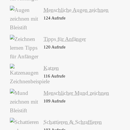
Menschliche Augen zeichnen
124 Aufrufe
Tipps für Anfänger
120 Aufrufe
Katzen
116 Aufrufe
Menschlicher Mund zeichnen
109 Aufrufe
Schattieren & Schraffieren
103 Aufrufe