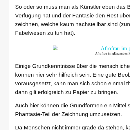
So oder so muss man als Künstler eben das Be
Verfügung hat und der Fantasie den Rest üb
zeichnen, welche kaum nachstellbar sind (zum 
Fabelwesen zu tun hat).
Afrofrau im glänzenden 
Einige Grundkenntnisse über die menschliche
können hier sehr hilfreich sein. Eine gute B
vorausgesetzt, kann man sich schon einmal t
dann gilt erfolgreich zu Papier zu bringen.
Auch hier können die Grundformen ein Mittel
Phantasie-Teil der Zeichnung umzusetzen.
Da Menschen nicht immer grade da stehen, kan