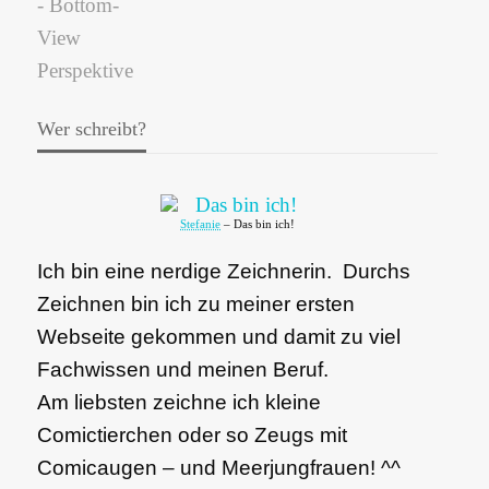
Wer schreibt?
Stefanie
– Das bin ich!
Ich bin eine nerdige Zeichnerin. Durchs
Zeichnen bin ich zu meiner ersten
Webseite gekommen und damit zu viel
Fachwissen und meinen Beruf.
Am liebsten zeichne ich kleine
Comictierchen oder so Zeugs mit
Comicaugen – und Meerjungfrauen! ^^