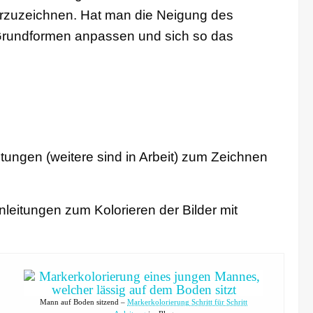
orzuzeichnen. Hat man die Neigung des
Grundformen anpassen und sich so das
leitungen (weitere sind in Arbeit) zum Zeichnen
Anleitungen zum Kolorieren der Bilder mit
Mann auf Boden sitzend –
Markerkolorierung Schritt für Schritt