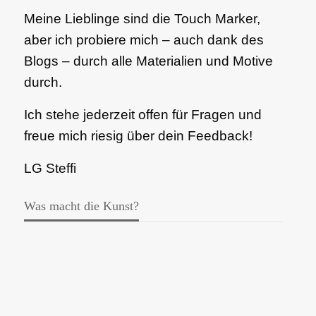
Meine Lieblinge sind die Touch Marker,
aber ich probiere mich – auch dank des
Blogs – durch alle Materialien und Motive
durch.
Ich stehe jederzeit offen für Fragen und
freue mich riesig über dein Feedback!
LG Steffi
Was macht die Kunst?