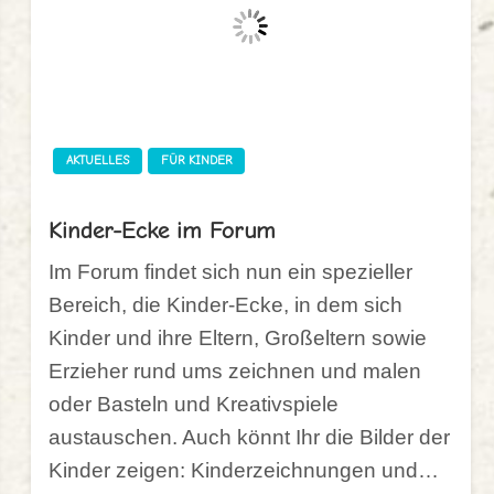
AKTUELLES
FÜR KINDER
Kinder-Ecke im Forum
Im Forum findet sich nun ein spezieller
Bereich, die Kinder-Ecke, in dem sich
Kinder und ihre Eltern, Großeltern sowie
Erzieher rund ums zeichnen und malen
oder Basteln und Kreativspiele
austauschen. Auch könnt Ihr die Bilder der
Kinder zeigen: Kinderzeichnungen und…