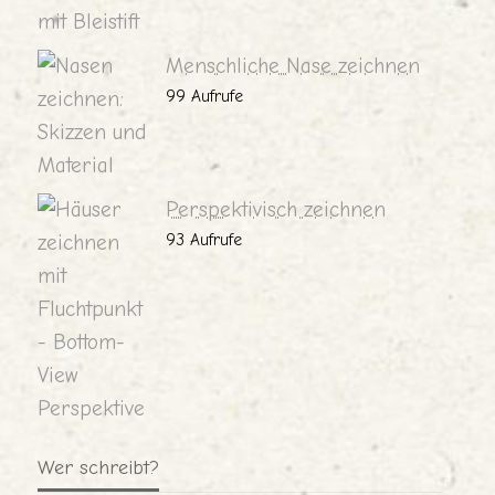
Menschliche Nase zeichnen
99 Aufrufe
Perspektivisch zeichnen
93 Aufrufe
Wer schreibt?