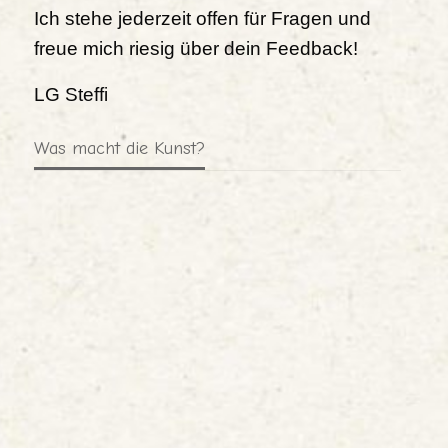
Ich stehe jederzeit offen für Fragen und
freue mich riesig über dein Feedback!
LG Steffi
Was macht die Kunst?