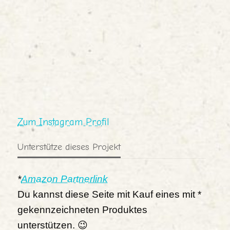
Zum Instagram Profil
Unterstütze dieses Projekt
*
Amazon Partnerlink
Du kannst diese Seite mit Kauf eines mit *
gekennzeichneten Produktes
unterstützen. 😉