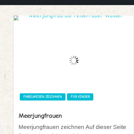
FABELWESEN ZEICHNEN
FÜR KINDER
Meerjungfrauen
Meerjungfrauen zeichnen Auf dieser Seite