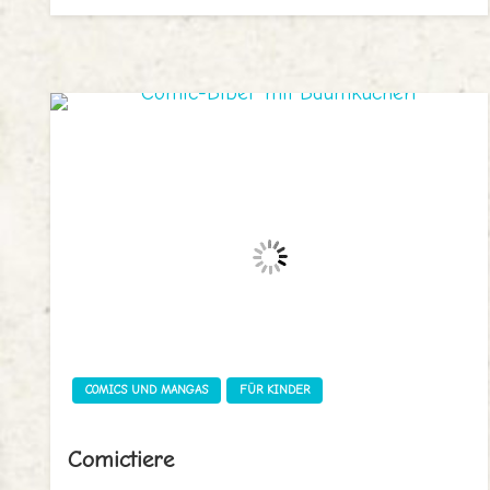
COMICS UND MANGAS
FÜR KINDER
Comictiere