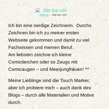
Stefanie
– Das bin ich!
Ich bin eine nerdige Zeichnerin. Durchs
Zeichnen bin ich zu meiner ersten
Webseite gekommen und damit zu viel
Fachwissen und meinen Beruf.
Am liebsten zeichne ich kleine
Comictierchen oder so Zeugs mit
Comicaugen – und Meerjungfrauen! ^^
Meine Lieblinge sind die Touch Marker,
aber ich probiere mich – auch dank des
Blogs – durch alle Materialien und Motive
durch.