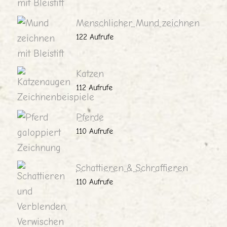
Menschlicher Mund zeichnen
122 Aufrufe
Katzen
112 Aufrufe
Pferde
110 Aufrufe
Schattieren & Schraffieren
110 Aufrufe