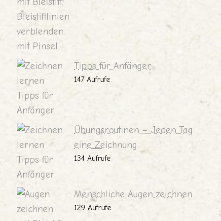
Tipps für Anfänger
147 Aufrufe
Übungsroutinen – Jeden Tag
eine Zeichnung
134 Aufrufe
Menschliche Augen zeichnen
129 Aufrufe