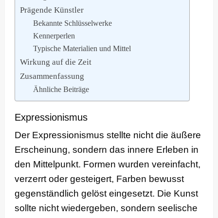
Prägende Künstler
Bekannte Schlüsselwerke
Kennerperlen
Typische Materialien und Mittel
Wirkung auf die Zeit
Zusammenfassung
Ähnliche Beiträge
Expressionismus
Der Expressionismus stellte nicht die äußere
Erscheinung, sondern das innere Erleben in
den Mittelpunkt. Formen wurden vereinfacht,
verzerrt oder gesteigert, Farben bewusst
gegenständlich gelöst eingesetzt. Die Kunst
sollte nicht wiedergeben, sondern seelische