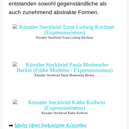
entstanden sowohl gegenständliche als
auch zunehmend abstrakte Formen.
Künstler Steckbrief Ernst Ludwig Kirchner
Künstler Steckbrief Paula Modersohn Becker
Künstler Steckbrief Käthe Kollwitz
➡
Mehr über bekannte Künstler