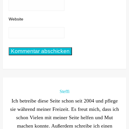
Website
Steffi
Ich betreibe diese Seite schon seit 2004 und pflege
sie während meiner Freizeit. Es freut mich, dass ich
schon Vielen mit meiner Seite helfen und Mut
machen konnte. Außerdem schreibe ich einen