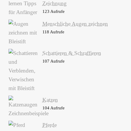
Zeichnung
123 Aufrufe
Menschliche Augen zeichnen
118 Aufrufe
Schattieren & Schraffieren
107 Aufrufe
Katzen
104 Aufrufe
Pferde