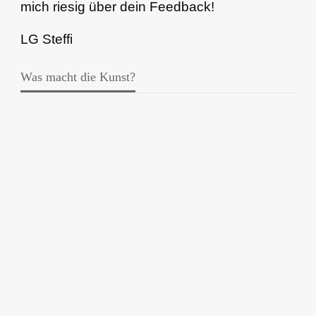
mich riesig über dein Feedback!
LG Steffi
Was macht die Kunst?