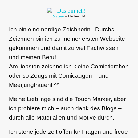
Stefanie
– Das bin ich!
Ich bin eine nerdige Zeichnerin. Durchs
Zeichnen bin ich zu meiner ersten Webseite
gekommen und damit zu viel Fachwissen
und meinen Beruf.
Am liebsten zeichne ich kleine Comictierchen
oder so Zeugs mit Comicaugen – und
Meerjungfrauen! ^^
Meine Lieblinge sind die Touch Marker, aber
ich probiere mich – auch dank des Blogs –
durch alle Materialien und Motive durch.
Ich stehe jederzeit offen für Fragen und freue