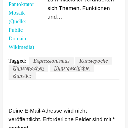
sich Themen, Funktionen
und…
Tagged:
Expressionismus
Kunstepoche
Kunstepochen
Kunstgeschichte
Künstler
LEAVE A RESPONSE
Deine E-Mail-Adresse wird nicht
veröffentlicht.
Erforderliche Felder sind mit
*
markiert