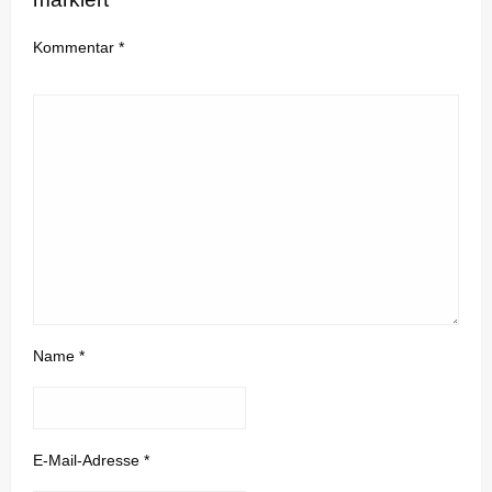
Kommentar
*
Name
*
E-Mail-Adresse
*