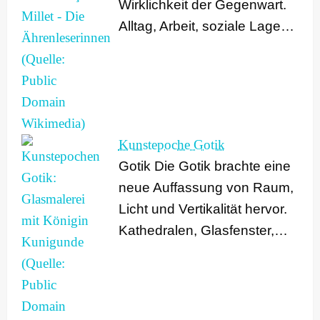
Wirklichkeit der Gegenwart.
Alltag, Arbeit, soziale Lage…
Kunstepoche Gotik
Gotik Die Gotik brachte eine
neue Auffassung von Raum,
Licht und Vertikalität hervor.
Kathedralen, Glasfenster,…