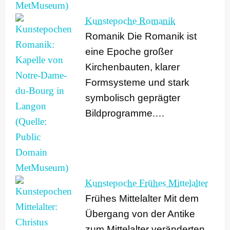
Kunstepoche Romanik
Romanik Die Romanik ist
eine Epoche großer
Kirchenbauten, klarer
Formsysteme und stark
symbolisch geprägter
Bildprogramme.…
Kunstepoche Frühes Mittelalter
Frühes Mittelalter Mit dem
Übergang von der Antike
zum Mittelalter veränderten