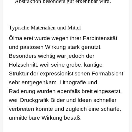
Abstraktion besonders gut erkennbar wird.
Typische Materialien und Mittel
Ölmalerei wurde wegen ihrer Farbintensität
und pastosen Wirkung stark genutzt.
Besonders wichtig war jedoch der
Holzschnitt, weil seine grobe, kantige
Struktur der expressionistischen Formabsicht
sehr entgegenkam. Lithografie und
Radierung wurden ebenfalls breit eingesetzt,
weil Druckgrafik Bilder und Ideen schneller
verbreiten konnte und zugleich eine scharfe,
unmittelbare Wirkung besaß.