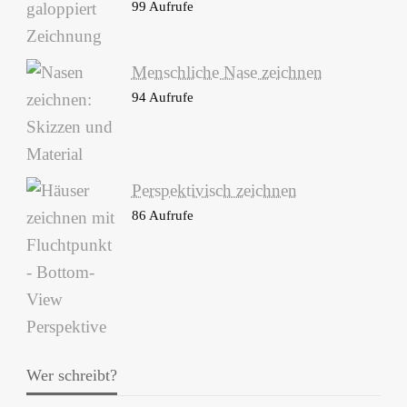
99 Aufrufe
Menschliche Nase zeichnen
94 Aufrufe
Perspektivisch zeichnen
86 Aufrufe
Wer schreibt?