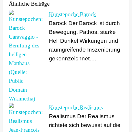
Ähnliche Beiträge
Kunstepoche Barock
Barock Der Barock ist durch
Bewegung, Pathos, starke
Hell Dunkel Wirkungen und
raumgreifende Inszenierung
gekennzeichnet.…
Kunstepoche Realismus
Realismus Der Realismus
richtete sich bewusst auf die