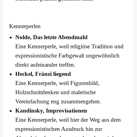
Kennerperlen
Nolde, Das letzte Abendmahl
Eine Kennerperle, weil religiöse Tradition und
expressionistische Farbgewalt ungewöhnlich
direkt aufeinander treffen.
Heckel, Fränzi liegend
Eine Kennerperle, weil Figurenbild,
Holzschnittdenken und malerische
Vereinfachung eng zusammengehen.
Kandinsky, Improvisationen
Eine Kennerperle, weil hier der Weg aus dem
expressionistischen Ausdruck hin zur