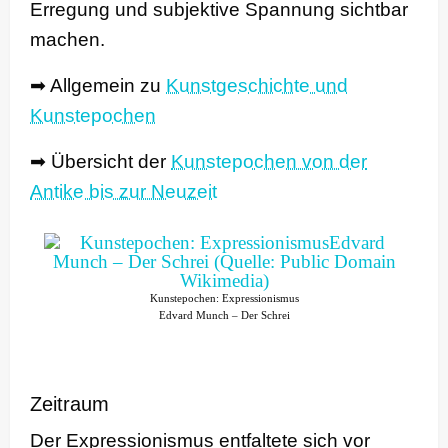
Erregung und subjektive Spannung sichtbar
machen.
➡ Allgemein zu
Kunstgeschichte und
Kunstepochen
➡ Übersicht der
Kunstepochen von der
Antike bis zur Neuzeit
Kunstepochen: Expressionismus
Edvard Munch – Der Schrei
Zeitraum
Der Expressionismus entfaltete sich vor