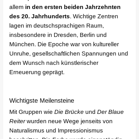
allem
in den ersten beiden Jahrzehnten
des 20. Jahrhunderts
. Wichtige Zentren
lagen im deutschsprachigen Raum,
insbesondere in Dresden, Berlin und
München. Die Epoche war von kultureller
Unruhe, gesellschaftlichen Spannungen und
dem Wunsch nach künstlerischer
Erneuerung geprägt.
Wichtigste Meilensteine
Mit Gruppen wie
Die Brücke
und
Der Blaue
Reiter
wurden neue Wege jenseits von
Naturalismus und Impressionismus