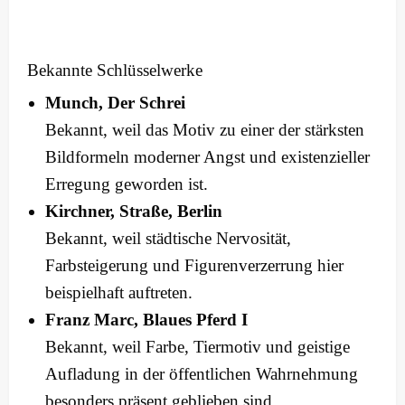
Bekannte Schlüsselwerke
Munch, Der Schrei
Bekannt, weil das Motiv zu einer der stärksten
Bildformeln moderner Angst und existenzieller
Erregung geworden ist.
Kirchner, Straße, Berlin
Bekannt, weil städtische Nervosität,
Farbsteigerung und Figurenverzerrung hier
beispielhaft auftreten.
Franz Marc, Blaues Pferd I
Bekannt, weil Farbe, Tiermotiv und geistige
Aufladung in der öffentlichen Wahrnehmung
besonders präsent geblieben sind.