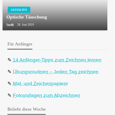
GESTALTEN
Optische Täuschung
Steffi
28. Juni 2019
Für Anfänger
✎
14 Anfänger-Tipps zum Zeichnen lernen
✎
Übungsroutinen – Jeden Tag zeichnen
✎
Mal- und Zeichenpapiere
✎
Fotovorlagen zum Abzeichnen
Beliebt diese Woche