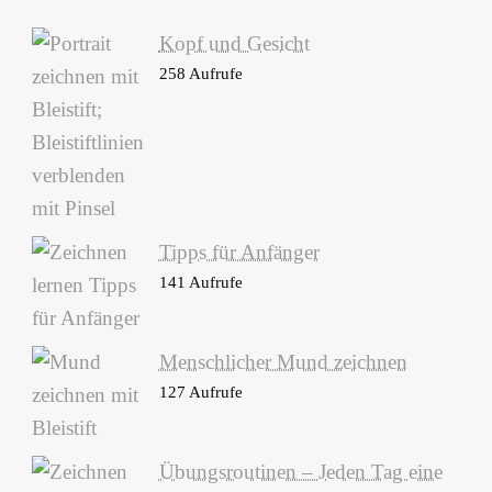
Kopf und Gesicht
258 Aufrufe
Tipps für Anfänger
141 Aufrufe
Menschlicher Mund zeichnen
127 Aufrufe
Übungsroutinen – Jeden Tag eine