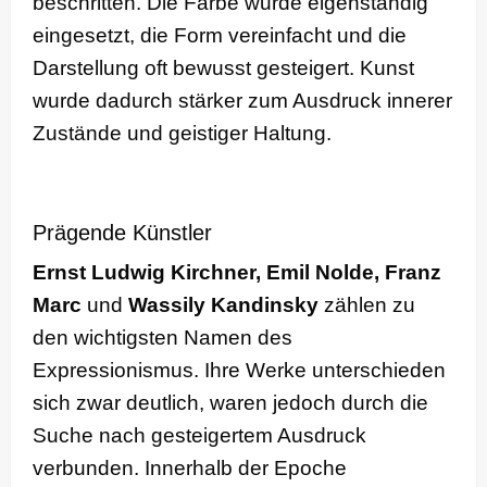
beschritten. Die Farbe wurde eigenständig
eingesetzt, die Form vereinfacht und die
Darstellung oft bewusst gesteigert. Kunst
wurde dadurch stärker zum Ausdruck innerer
Zustände und geistiger Haltung.
Prägende Künstler
Ernst Ludwig Kirchner, Emil Nolde, Franz
Marc
und
Wassily Kandinsky
zählen zu
den wichtigsten Namen des
Expressionismus. Ihre Werke unterschieden
sich zwar deutlich, waren jedoch durch die
Suche nach gesteigertem Ausdruck
verbunden. Innerhalb der Epoche