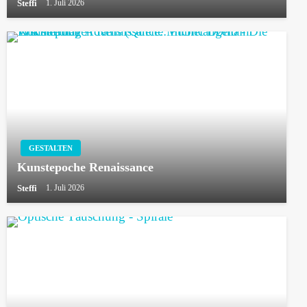
Steffi
1. Juli 2026
GESTALTEN
Kunstepoche Renaissance
Steffi
1. Juli 2026