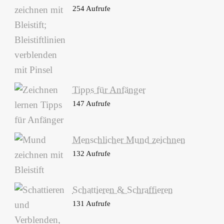
254 Aufrufe
Tipps für Anfänger
147 Aufrufe
Menschlicher Mund zeichnen
132 Aufrufe
Schattieren & Schraffieren
131 Aufrufe