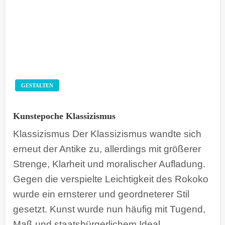
GESTALTEN
Kunstepoche Klassizismus
Klassizismus Der Klassizismus wandte sich
erneut der Antike zu, allerdings mit größerer
Strenge, Klarheit und moralischer Aufladung.
Gegen die verspielte Leichtigkeit des Rokoko
wurde ein ernsterer und geordneterer Stil
gesetzt. Kunst wurde nun häufig mit Tugend,
Maß und staatsbürgerlichem Ideal…