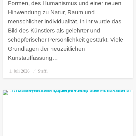
Formen, des Humanismus und einer neuen
Hinwendung zu Natur, Raum und
menschlicher Individualität. In ihr wurde das
Bild des Künstlers als gelehrter und
schöpferischer Persönlichkeit gestärkt. Viele
Grundlagen der neuzeitlichen
Kunstauffassung…
1. Juli 2026
Posted
Steffi
on