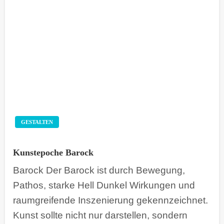
GESTALTEN
Kunstepoche Barock
Barock Der Barock ist durch Bewegung,
Pathos, starke Hell Dunkel Wirkungen und
raumgreifende Inszenierung gekennzeichnet.
Kunst sollte nicht nur darstellen, sondern