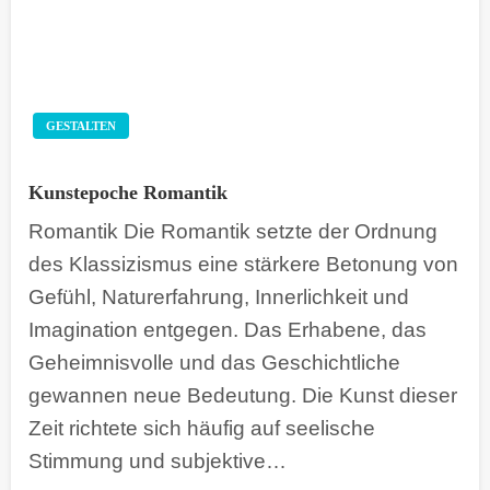
GESTALTEN
Kunstepoche Romantik
Romantik Die Romantik setzte der Ordnung
des Klassizismus eine stärkere Betonung von
Gefühl, Naturerfahrung, Innerlichkeit und
Imagination entgegen. Das Erhabene, das
Geheimnisvolle und das Geschichtliche
gewannen neue Bedeutung. Die Kunst dieser
Zeit richtete sich häufig auf seelische
Stimmung und subjektive…