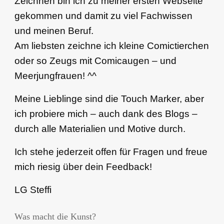
Zeichnen bin ich zu meiner ersten Webseite
gekommen und damit zu viel Fachwissen
und meinen Beruf.
Am liebsten zeichne ich kleine Comictierchen
oder so Zeugs mit Comicaugen – und
Meerjungfrauen! ^^
Meine Lieblinge sind die Touch Marker, aber
ich probiere mich – auch dank des Blogs –
durch alle Materialien und Motive durch.
Ich stehe jederzeit offen für Fragen und freue
mich riesig über dein Feedback!
LG Steffi
Was macht die Kunst?