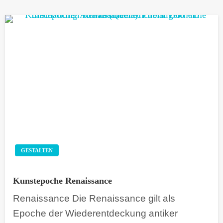
GESTALTEN
Kunstepoche Renaissance
Renaissance Die Renaissance gilt als
Epoche der Wiederentdeckung antiker