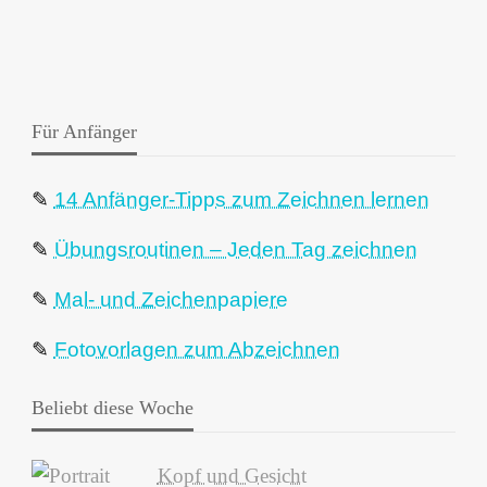
Für Anfänger
✎
14 Anfänger-Tipps zum Zeichnen lernen
✎
Übungsroutinen – Jeden Tag zeichnen
✎
Mal- und Zeichenpapiere
✎
Fotovorlagen zum Abzeichnen
Beliebt diese Woche
Kopf und Gesicht