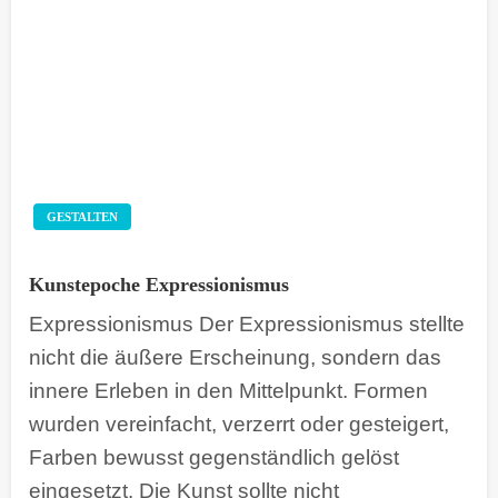
GESTALTEN
Kunstepoche Expressionismus
Expressionismus Der Expressionismus stellte
nicht die äußere Erscheinung, sondern das
innere Erleben in den Mittelpunkt. Formen
wurden vereinfacht, verzerrt oder gesteigert,
Farben bewusst gegenständlich gelöst
eingesetzt. Die Kunst sollte nicht