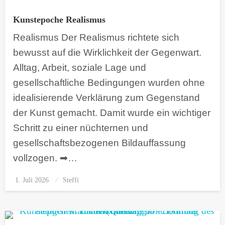
Kunstepoche Realismus
Realismus Der Realismus richtete sich
bewusst auf die Wirklichkeit der Gegenwart.
Alltag, Arbeit, soziale Lage und
gesellschaftliche Bedingungen wurden ohne
idealisierende Verklärung zum Gegenstand
der Kunst gemacht. Damit wurde ein wichtiger
Schritt zu einer nüchternen und
gesellschaftsbezogenen Bildauffassung
vollzogen. ➡…
1. Juli 2026
Posted
Steffi
on