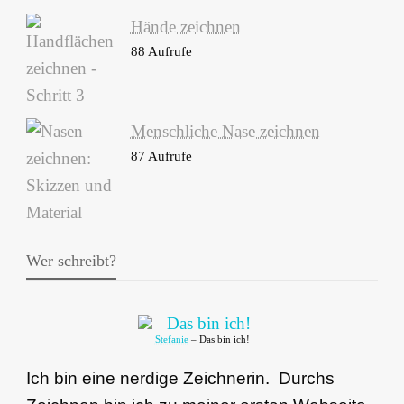
Hände zeichnen
88 Aufrufe
Menschliche Nase zeichnen
87 Aufrufe
Wer schreibt?
Stefanie
– Das bin ich!
Ich bin eine nerdige Zeichnerin. Durchs