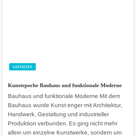
GESTALTEN
Kunstepoche Bauhaus und funktionale Moderne
Bauhaus und funktionale Moderne Mit dem
Bauhaus wurde Kunst enger mit Architektur,
Handwerk, Gestaltung und industrieller
Produktion verbunden. Es ging nicht mehr
allein um einzelne Kunstwerke, sondern um