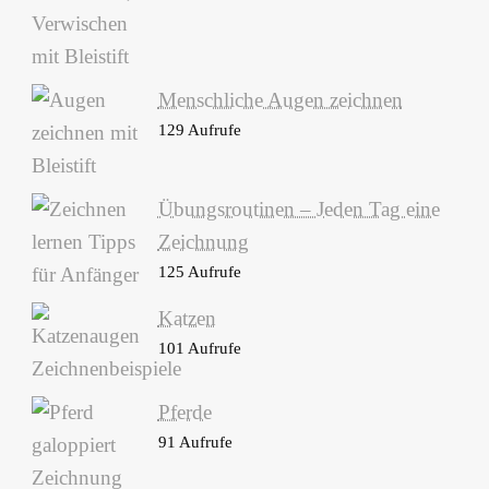
Menschliche Augen zeichnen
129 Aufrufe
Übungsroutinen – Jeden Tag eine
Zeichnung
125 Aufrufe
Katzen
101 Aufrufe
Pferde
91 Aufrufe