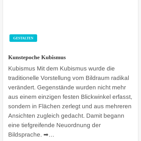
GESTALTEN
Kunstepoche Kubismus
Kubismus Mit dem Kubismus wurde die
traditionelle Vorstellung vom Bildraum radikal
verändert. Gegenstände wurden nicht mehr
aus einem einzigen festen Blickwinkel erfasst,
sondern in Flächen zerlegt und aus mehreren
Ansichten zugleich gedacht. Damit begann
eine tiefgreifende Neuordnung der
Bildsprache. ➡…