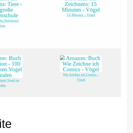
15 Minuten – Vögel
des Zeichnens:
iere
Wie Zeichne ich Comics –
Vögel
inen Vogel zu
alen
ite