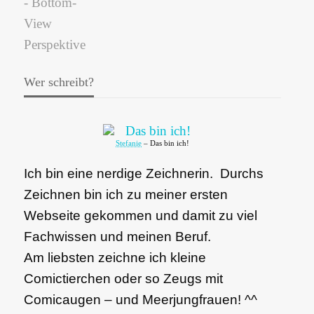
Wer schreibt?
Stefanie
– Das bin ich!
Ich bin eine nerdige Zeichnerin. Durchs
Zeichnen bin ich zu meiner ersten
Webseite gekommen und damit zu viel
Fachwissen und meinen Beruf.
Am liebsten zeichne ich kleine
Comictierchen oder so Zeugs mit
Comicaugen – und Meerjungfrauen! ^^