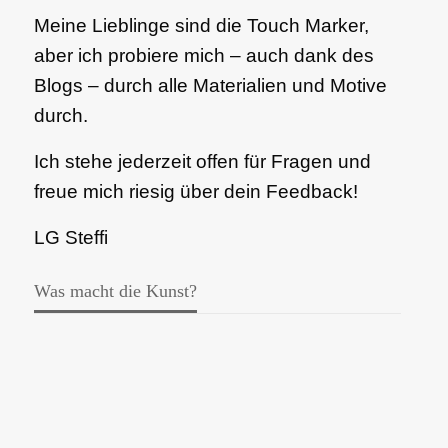
Meine Lieblinge sind die Touch Marker,
aber ich probiere mich – auch dank des
Blogs – durch alle Materialien und Motive
durch.
Ich stehe jederzeit offen für Fragen und
freue mich riesig über dein Feedback!
LG Steffi
Was macht die Kunst?