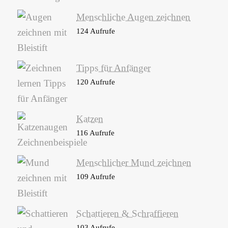
Menschliche Augen zeichnen
124 Aufrufe
Tipps für Anfänger
120 Aufrufe
Katzen
116 Aufrufe
Menschlicher Mund zeichnen
109 Aufrufe
Schattieren & Schraffieren
103 Aufrufe