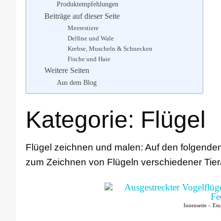
Produktempfehlungen
Beiträge auf dieser Seite
Meerestiere
Delfine und Wale
Krebse, Muscheln & Schnecken
Fische und Haie
Weitere Seiten
Aus dem Blog
Kategorie: Flügel
Flügel zeichnen und malen: Auf den folgenden 
zum Zeichnen von Flügeln verschiedener Tier
Innenseite – Ei