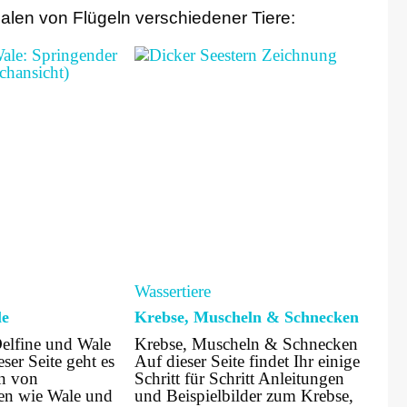
alen von Flügeln verschiedener Tiere:
Wassertiere
le
Krebse, Muscheln & Schnecken
elfine und Wale
Krebse, Muscheln & Schnecken
ser Seite geht es
Auf dieser Seite findet Ihr einige
n von
Schritt für Schritt Anleitungen
en wie Wale und
und Beispielbilder zum Krebse,