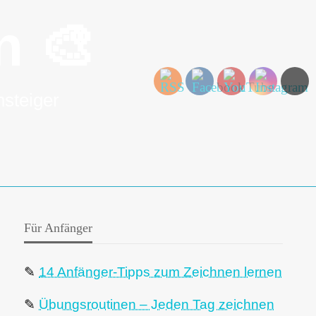
n 🎨
nsteiger
Für Anfänger
✎
14 Anfänger-Tipps zum Zeichnen lernen
✎
Übungsroutinen – Jeden Tag zeichnen