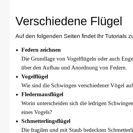
Verschiedene Flügel
Auf den folgenden Seiten findet Ihr Tutorials
Federn zeichnen
Die Grundlage von Vogelflügeln oder auch Engelsf
über den Aufbau und Anordnung von Federn.
Vogelflügel
Wie sind die Schwingen verschiedener Vögel aufg
Fledermausflügel
Worin unterscheiden sich die ledrigen Schwinge
eines Vogels?
Schmetterlingsflügel
Die fragilen und mit Staub bedeckten Schmetter