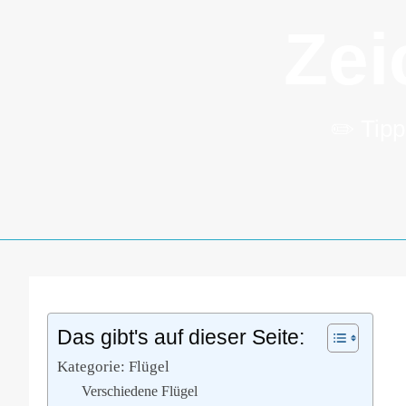
Skip
to
Zei
content
✏️ Tipp
Das gibt's auf dieser Seite:
Kategorie: Flügel
Verschiedene Flügel