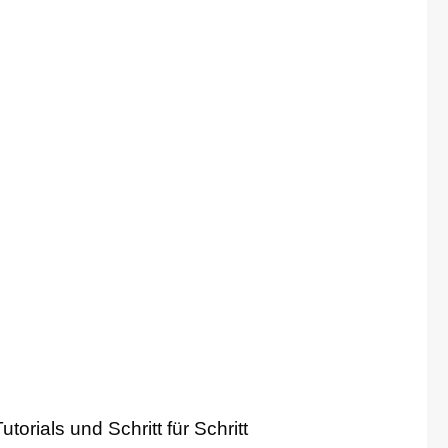
torials und Schritt für Schritt