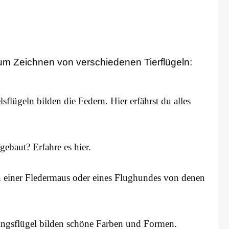
 zum Zeichnen von verschiedenen Tierflügeln:
lügeln bilden die Federn. Hier erfährst du alles
ebaut? Erfahre es hier.
n einer Fledermaus oder eines Flughundes von denen
lingsflügel bilden schöne Farben und Formen.