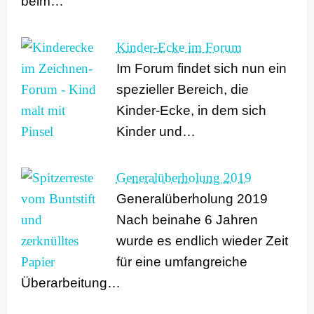
beim…
Kinder-Ecke im Forum
Im Forum findet sich nun ein
spezieller Bereich, die
Kinder-Ecke, in dem sich
Kinder und…
Generalüberholung 2019
Generalüberholung 2019
Nach beinahe 6 Jahren
wurde es endlich wieder Zeit
für eine umfangreiche
Überarbeitung…