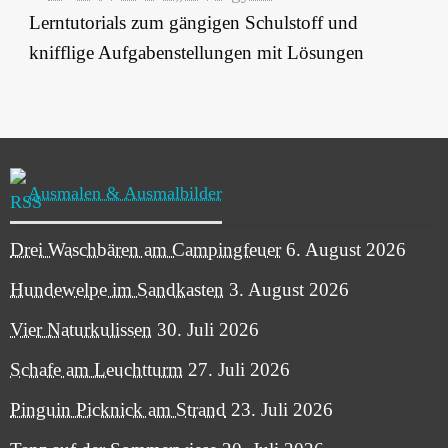
Lerntutorials zum gängigen Schulstoff und
knifflige Aufgabenstellungen mit Lösungen
Ausmalen & Ausmalbilder
Drei Waschbären am Campingfeuer
6. August 2026
Hundewelpe im Sandkasten
3. August 2026
Vier Naturkulissen
30. Juli 2026
Schafe am Leuchtturm
27. Juli 2026
Pinguin Picknick am Strand
23. Juli 2026