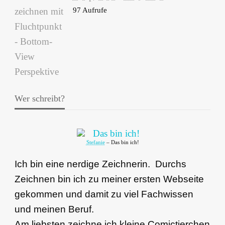
97 Aufrufe
Wer schreibt?
Stefanie
– Das bin ich!
Ich bin eine nerdige Zeichnerin. Durchs
Zeichnen bin ich zu meiner ersten Webseite
gekommen und damit zu viel Fachwissen
und meinen Beruf.
Am liebsten zeichne ich kleine Comictierchen