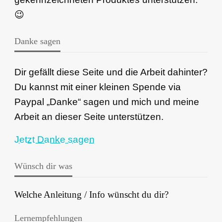
😉
Danke sagen
Dir gefällt diese Seite und die Arbeit dahinter?
Du kannst mit einer kleinen Spende via
Paypal „Danke“ sagen und mich und meine
Arbeit an dieser Seite unterstützen.
Jetzt Danke sagen
Wünsch dir was
Welche Anleitung / Info wünscht du dir?
Lernempfehlungen