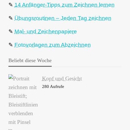
✎
14 Anfänger-Tipps zum Zeichnen lernen
✎
Übungsroutinen – Jeden Tag zeichnen
✎
Mal- und Zeichenpapiere
✎
Fotovorlagen zum Abzeichnen
Beliebt diese Woche
Kopf und Gesicht
280 Aufrufe