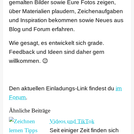
gemalten Bilder sowie Eure Fotos zeigen,
über Materialien plaudern, Zeichenaufgaben
und Inspiration bekommen sowie Neues aus
Blog und Forum erfahren.
Wie gesagt, es entwickelt sich grade.
Feedback und Ideen sind daher gern
willkommen. 😉
Den aktuellen Einladungs-Link findest du
im
Forum
.
Ähnliche Beiträge
Videos und TikTok
Seit einiger Zeit finden sich