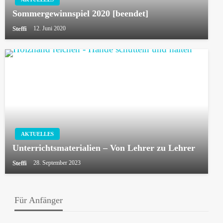
Sommergewinnspiel 2020 [beendet]
Steffi
12. Juni 2020
AKTUELLES
Unterrichtsmaterialien – Von Lehrer zu Lehrer
Steffi
28. September 2023
Für Anfänger