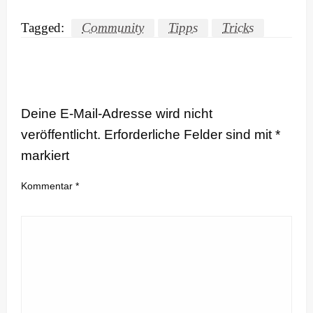
Tagged:
Community
Tipps
Tricks
LEAVE A RESPONSE
Deine E-Mail-Adresse wird nicht
veröffentlicht.
Erforderliche Felder sind mit
*
markiert
Kommentar
*