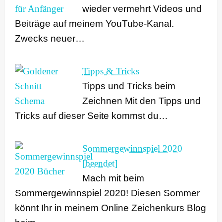
wieder vermehrt Videos und
Beiträge auf meinem YouTube-Kanal.
Zwecks neuer…
Tipps & Tricks
Tipps und Tricks beim
Zeichnen Mit den Tipps und
Tricks auf dieser Seite kommst du…
Sommergewinnspiel 2020
[beendet]
Mach mit beim
Sommergewinnspiel 2020! Diesen Sommer
könnt Ihr in meinem Online Zeichenkurs Blog