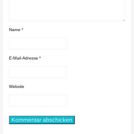
Name
*
E-Mail-Adresse
*
Website