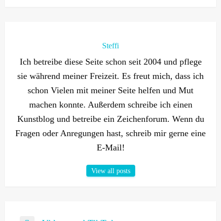
Steffi
Ich betreibe diese Seite schon seit 2004 und pflege
sie während meiner Freizeit. Es freut mich, dass ich
schon Vielen mit meiner Seite helfen und Mut
machen konnte. Außerdem schreibe ich einen
Kunstblog und betreibe ein Zeichenforum. Wenn du
Fragen oder Anregungen hast, schreib mir gerne eine
E-Mail!
View all posts