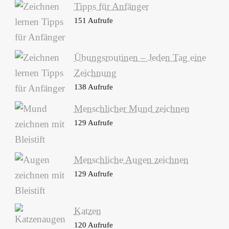
Tipps für Anfänger
151 Aufrufe
Übungsroutinen – Jeden Tag eine
Zeichnung
138 Aufrufe
Menschlicher Mund zeichnen
129 Aufrufe
Menschliche Augen zeichnen
129 Aufrufe
Katzen
120 Aufrufe