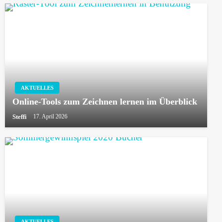
AKTUELLES
Online-Tools zum Zeichnen lernen im Überblick
Steffi
17. April 2026
AKTUELLES