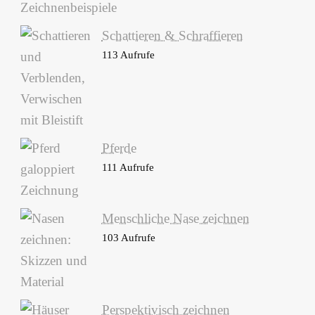
Schattieren & Schraffieren
113 Aufrufe
Pferde
111 Aufrufe
Menschliche Nase zeichnen
103 Aufrufe
Perspektivisch zeichnen