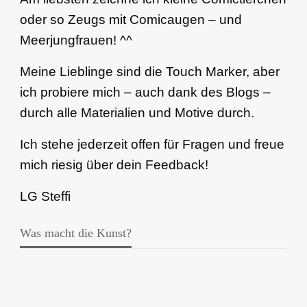
oder so Zeugs mit Comicaugen – und
Meerjungfrauen! ^^
Meine Lieblinge sind die Touch Marker, aber
ich probiere mich – auch dank des Blogs –
durch alle Materialien und Motive durch.
Ich stehe jederzeit offen für Fragen und freue
mich riesig über dein Feedback!
LG Steffi
Was macht die Kunst?