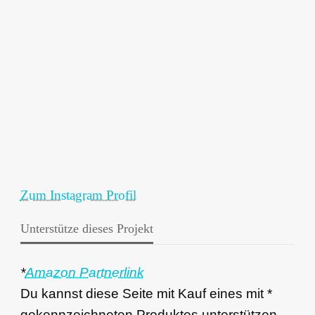
Zum Instagram Profil
Unterstütze dieses Projekt
*
Amazon Partnerlink
Du kannst diese Seite mit Kauf eines mit *
gekennzeichneten Produktes unterstützen.