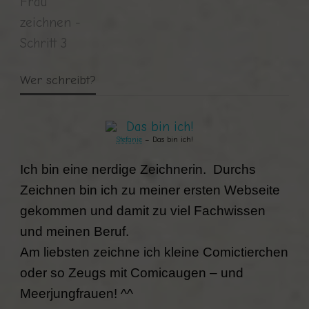
Wer schreibt?
Stefanie
– Das bin ich!
Ich bin eine nerdige Zeichnerin. Durchs
Zeichnen bin ich zu meiner ersten Webseite
gekommen und damit zu viel Fachwissen
und meinen Beruf.
Am liebsten zeichne ich kleine Comictierchen
oder so Zeugs mit Comicaugen – und
Meerjungfrauen! ^^