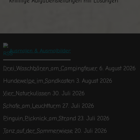
knifflige Aufgabenstellungen mit Lösungen
Ausmalen & Ausmalbilder
Drei Waschbären am Campingfeuer
6. August 2026
Hundewelpe im Sandkasten
3. August 2026
Vier Naturkulissen
30. Juli 2026
Schafe am Leuchtturm
27. Juli 2026
Pinguin Picknick am Strand
23. Juli 2026
Tanz auf der Sommerwiese
20. Juli 2026