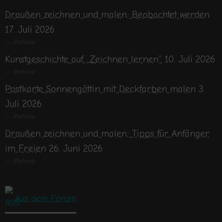
Draußen zeichnen und malen: Beobachtet werden
17. Juli 2026
Stefanie
Kunstgeschichte auf „Zeichnen lernen“
10. Juli 2026
Stefanie
Postkarte Sonnengöttin mit Deckfarben malen
3.
Juli 2026
Stefanie
Draußen zeichnen und malen: Tipps für Anfänger
im Freien
26. Juni 2026
Stefanie
Aus dem Forum