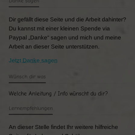
Danke sagen
Dir gefällt diese Seite und die Arbeit dahinter?
Du kannst mit einer kleinen Spende via
Paypal „Danke“ sagen und mich und meine
Arbeit an dieser Seite unterstützen.
Jetzt Danke sagen
Wünsch dir was
Welche Anleitung / Info wünscht du dir?
Lernempfehlungen
An dieser Stelle findet Ihr weitere hilfreiche