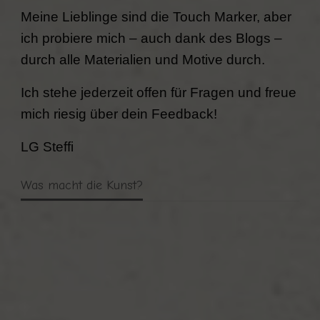
Meine Lieblinge sind die Touch Marker, aber
ich probiere mich – auch dank des Blogs –
durch alle Materialien und Motive durch.
Ich stehe jederzeit offen für Fragen und freue
mich riesig über dein Feedback!
LG Steffi
Was macht die Kunst?