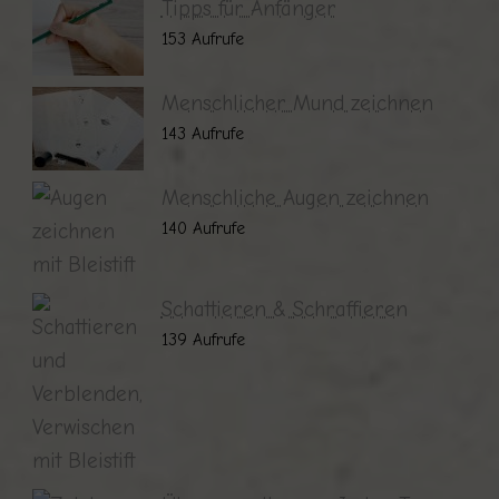
Tipps für Anfänger
153 Aufrufe
Menschlicher Mund zeichnen
143 Aufrufe
Menschliche Augen zeichnen
140 Aufrufe
Schattieren & Schraffieren
139 Aufrufe