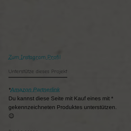
Zum Instagram Profil
Unterstütze dieses Projekt
*
Amazon Partnerlink
Du kannst diese Seite mit Kauf eines mit *
gekennzeichneten Produktes unterstützen.
😉