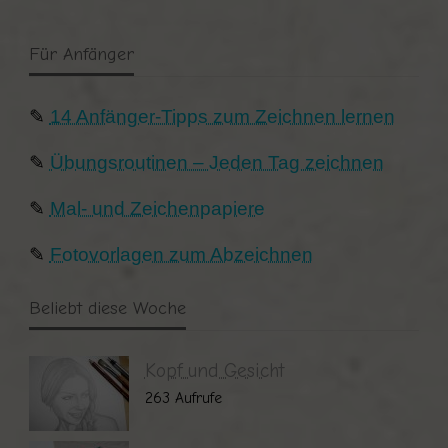
Für Anfänger
✎
14 Anfänger-Tipps zum Zeichnen lernen
✎
Übungsroutinen – Jeden Tag zeichnen
✎
Mal- und Zeichenpapiere
✎
Fotovorlagen zum Abzeichnen
Beliebt diese Woche
Kopf und Gesicht
263 Aufrufe