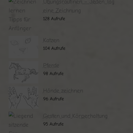
Übungsroutinen – Jeden Tag
eine Zeichnung
128 Aufrufe
Katzen
104 Aufrufe
Pferde
98 Aufrufe
Hände zeichnen
96 Aufrufe
Gesten und Körperhaltung
95 Aufrufe