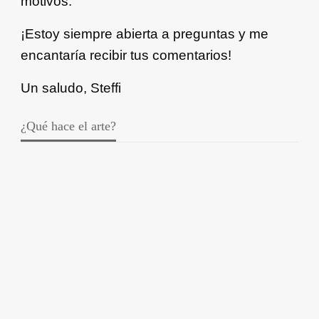
motivos.
¡Estoy siempre abierta a preguntas y me
encantaría recibir tus comentarios!
Un saludo, Steffi
¿Qué hace el arte?