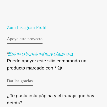
Zum Instagram Profil
Apoye este proyecto
*
Enlace de afiliación de Amazon
Puede apoyar este sitio comprando un
producto marcado con * 😉
Dar las gracias
¿Te gusta esta página y el trabajo que hay
detrás?