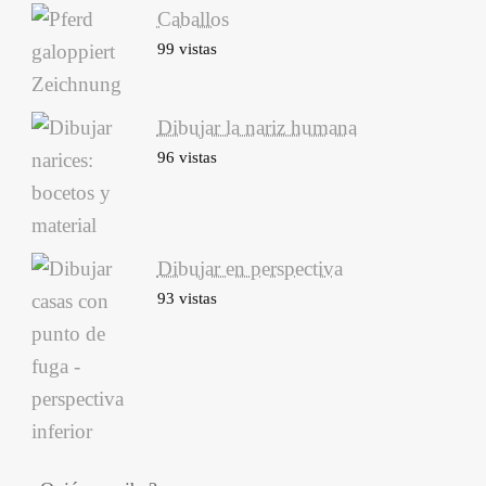
Caballos
99 vistas
Dibujar la nariz humana
96 vistas
Dibujar en perspectiva
93 vistas