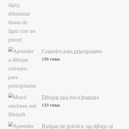
Consejos para principiantes
150 vistas
Dibujar una boca humana
133 vistas
Rutinas de práctica: un dibujo al