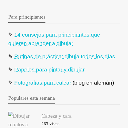
Para principiantes
✎
14 consejos para principiantes que
quieren aprender a dibujar
✎
Rutinas de práctica: dibuja todos los días
✎
Papeles para pintar y dibujar
✎
Fotografías para calcar
(blog en alemán)
Populares esta semana
Cabeza y cara
263 vistas