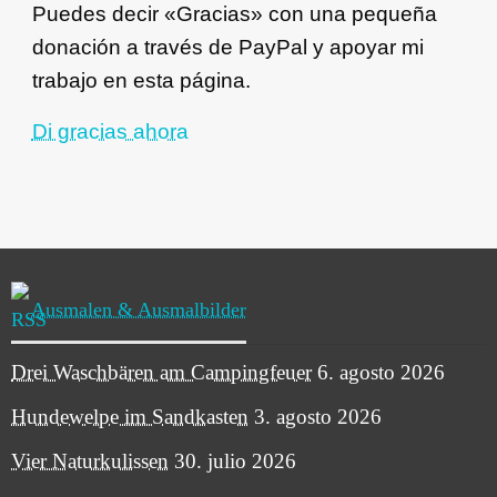
Puedes decir «Gracias» con una pequeña
donación a través de PayPal y apoyar mi
trabajo en esta página.
Di gracias ahora
Ausmalen & Ausmalbilder
Drei Waschbären am Campingfeuer
6. agosto 2026
Hundewelpe im Sandkasten
3. agosto 2026
Vier Naturkulissen
30. julio 2026