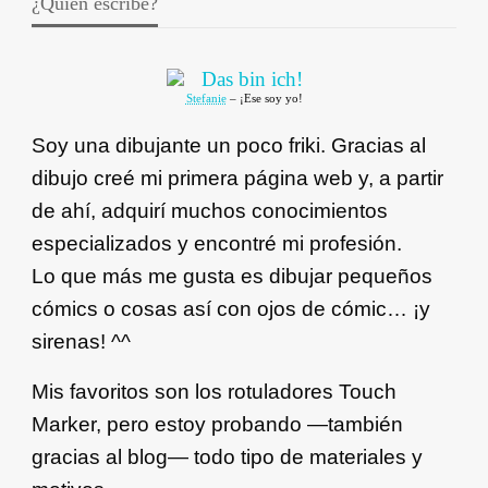
¿Quién escribe?
Stefanie
– ¡Ese soy yo!
Soy una dibujante un poco friki. Gracias al
dibujo creé mi primera página web y, a partir
de ahí, adquirí muchos conocimientos
especializados y encontré mi profesión.
Lo que más me gusta es dibujar pequeños
cómics o cosas así con ojos de cómic… ¡y
sirenas! ^^
Mis favoritos son los rotuladores Touch
Marker, pero estoy probando —también
gracias al blog— todo tipo de materiales y