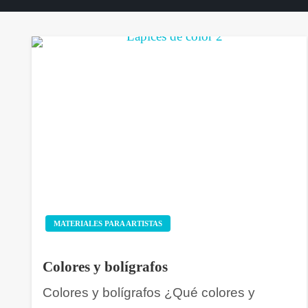
MATERIALES PARA ARTISTAS
Colores y bolígrafos
Colores y bolígrafos ¿Qué colores y