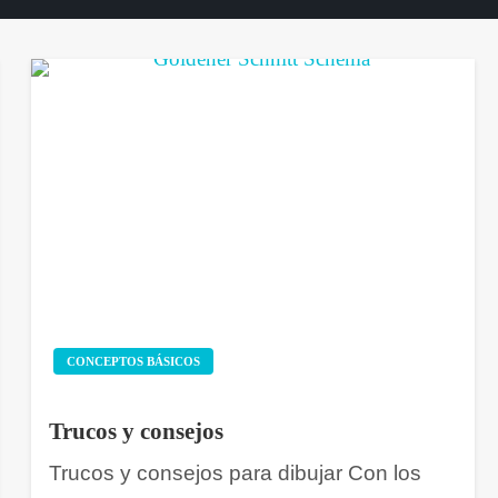
CONCEPTOS BÁSICOS
Trucos y consejos
Trucos y consejos para dibujar Con los