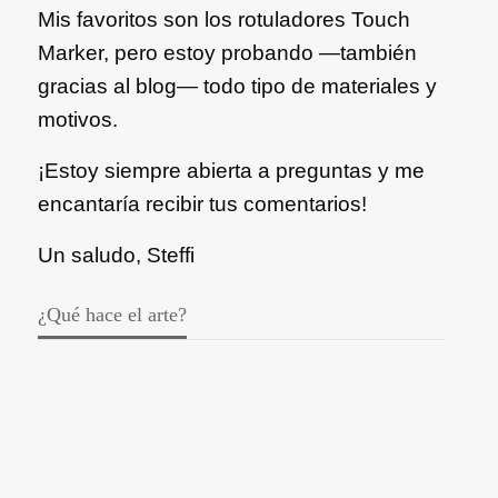
Mis favoritos son los rotuladores Touch
Marker, pero estoy probando —también
gracias al blog— todo tipo de materiales y
motivos.
¡Estoy siempre abierta a preguntas y me
encantaría recibir tus comentarios!
Un saludo, Steffi
¿Qué hace el arte?