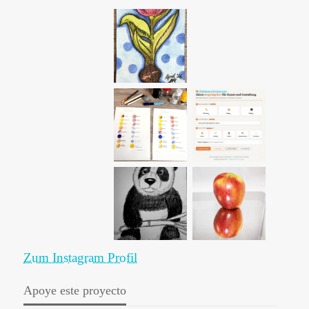
Zum Instagram Profil
Apoye este proyecto