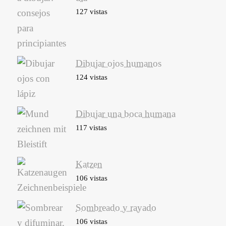
127 vistas
Dibujar ojos humanos
124 vistas
Dibujar una boca humana
117 vistas
Katzen
106 vistas
Sombreado y rayado
106 vistas