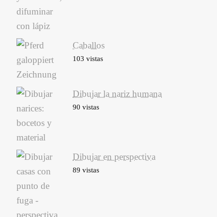
Caballos
103 vistas
Dibujar la nariz humana
90 vistas
Dibujar en perspectiva
89 vistas