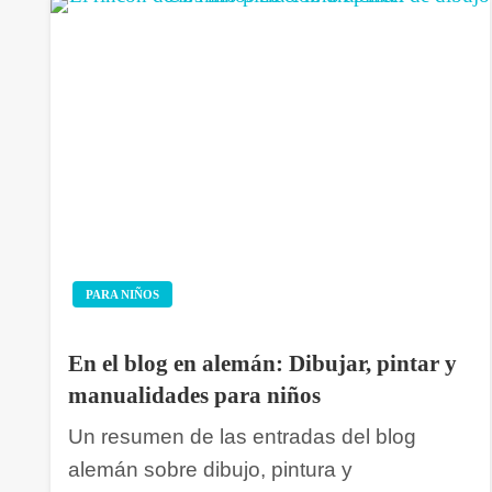
PARA NIÑOS
En el blog en alemán: Dibujar, pintar y
manualidades para niños
Un resumen de las entradas del blog
alemán sobre dibujo, pintura y