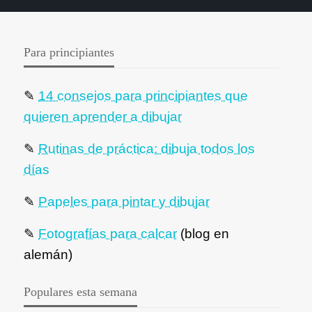
Para principiantes
✎
14 consejos para principiantes que
quieren aprender a dibujar
✎
Rutinas de práctica: dibuja todos los
días
✎
Papeles para pintar y dibujar
✎
Fotografías para calcar
(blog en
alemán)
Populares esta semana