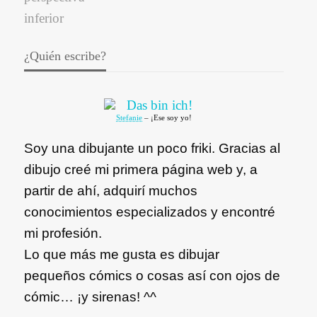
¿Quién escribe?
Stefanie
– ¡Ese soy yo!
Soy una dibujante un poco friki. Gracias al
dibujo creé mi primera página web y, a
partir de ahí, adquirí muchos
conocimientos especializados y encontré
mi profesión.
Lo que más me gusta es dibujar
pequeños cómics o cosas así con ojos de
cómic… ¡y sirenas! ^^