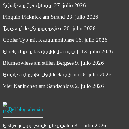
Schafe am Leuchtturm
27. julio 2026
Pinguin Picknick am Strand
23. julio 2026
Tanz auf der Sommerwiese
20. julio 2026
Cooler Typ mit Kaugummiblase
16. julio 2026
Flucht durch das dunkle Labyrinth
13. julio 2026
Blumenwiese am stillen Bergsee
9. julio 2026
Hunde auf großer Entdeckungstour
6. julio 2026
Vier Kaninchen am Sandschloss
2. julio 2026
Del blog alemán
Eisbecher mit Buntstiften malen
31. julio 2026