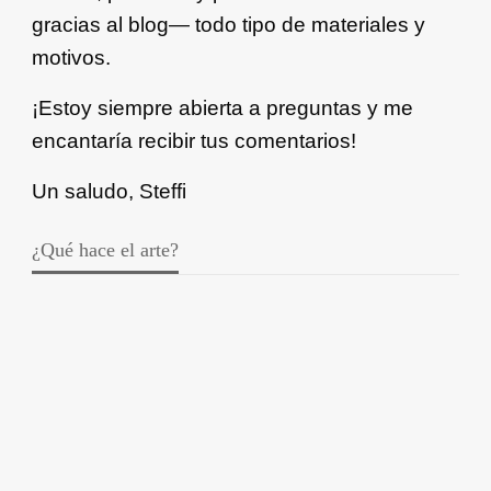
gracias al blog— todo tipo de materiales y
motivos.
¡Estoy siempre abierta a preguntas y me
encantaría recibir tus comentarios!
Un saludo, Steffi
¿Qué hace el arte?