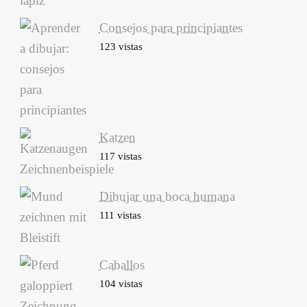
Consejos para principiantes
123 vistas
Katzen
117 vistas
Dibujar una boca humana
111 vistas
Caballos
104 vistas