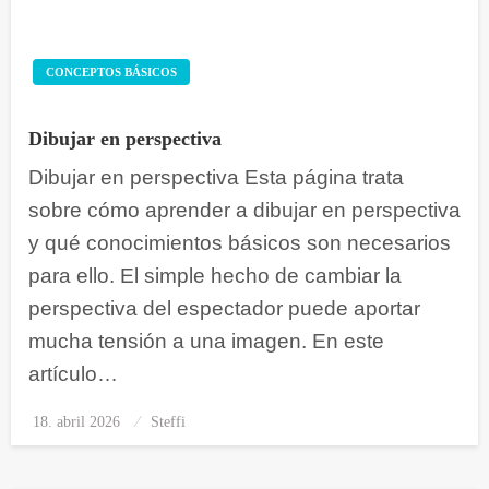
CONCEPTOS BÁSICOS
Dibujar en perspectiva
Dibujar en perspectiva Esta página trata
sobre cómo aprender a dibujar en perspectiva
y qué conocimientos básicos son necesarios
para ello. El simple hecho de cambiar la
perspectiva del espectador puede aportar
mucha tensión a una imagen. En este
artículo…
18. abril 2026
Publicado
Steffi
el