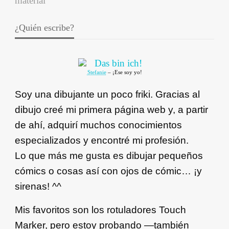
¿Quién escribe?
Stefanie
– ¡Ese soy yo!
Soy una dibujante un poco friki. Gracias al
dibujo creé mi primera página web y, a partir
de ahí, adquirí muchos conocimientos
especializados y encontré mi profesión.
Lo que más me gusta es dibujar pequeños
cómics o cosas así con ojos de cómic… ¡y
sirenas! ^^
Mis favoritos son los rotuladores Touch
Marker, pero estoy probando —también