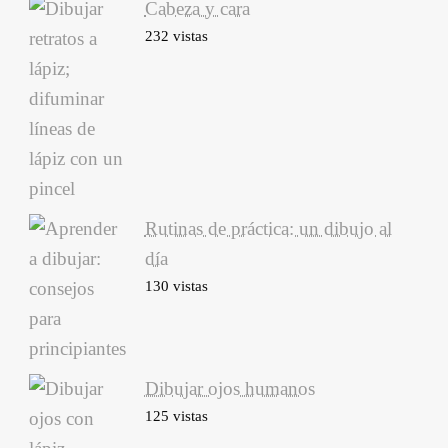
Cabeza y cara
232 vistas
Rutinas de práctica: un dibujo al
día
130 vistas
Dibujar ojos humanos
125 vistas