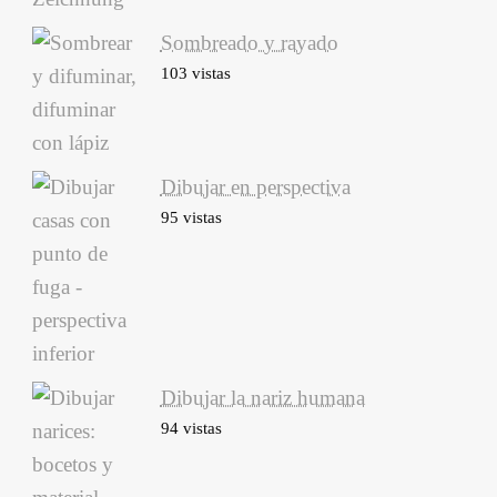
Sombreado y rayado
103 vistas
Dibujar en perspectiva
95 vistas
Dibujar la nariz humana
94 vistas