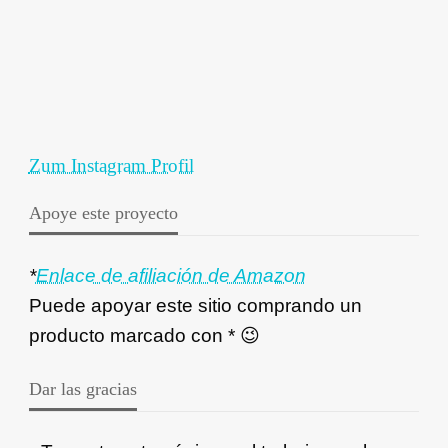
Zum Instagram Profil
Apoye este proyecto
*
Enlace de afiliación de Amazon
Puede apoyar este sitio comprando un
producto marcado con * 😉
Dar las gracias