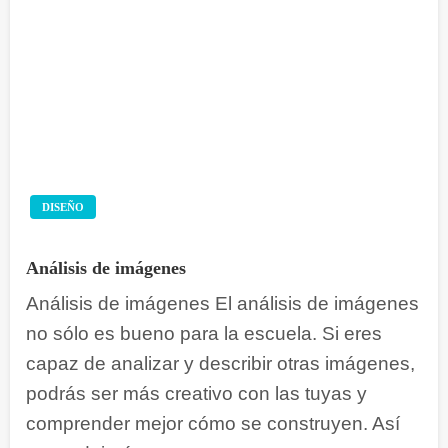
DISEÑO
Análisis de imágenes
Análisis de imágenes El análisis de imágenes
no sólo es bueno para la escuela. Si eres
capaz de analizar y describir otras imágenes,
podrás ser más creativo con las tuyas y
comprender mejor cómo se construyen. Así