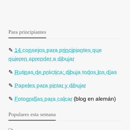
Para principiantes
✎
14 consejos para principiantes que
quieren aprender a dibujar
✎
Rutinas de práctica: dibuja todos los días
✎
Papeles para pintar y dibujar
✎
Fotografías para calcar
(blog en alemán)
Populares esta semana