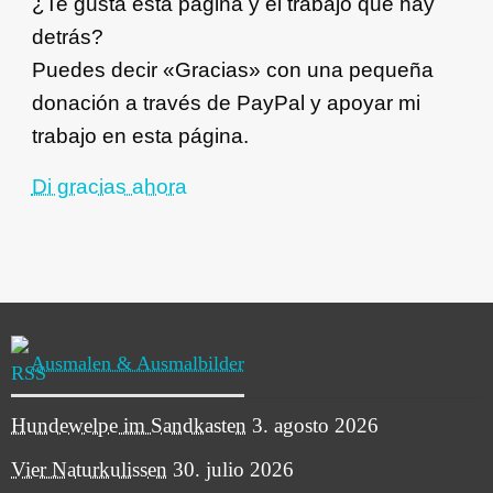
¿Te gusta esta página y el trabajo que hay
detrás?
Puedes decir «Gracias» con una pequeña
donación a través de PayPal y apoyar mi
trabajo en esta página.
Di gracias ahora
Ausmalen & Ausmalbilder
Hundewelpe im Sandkasten
3. agosto 2026
Vier Naturkulissen
30. julio 2026