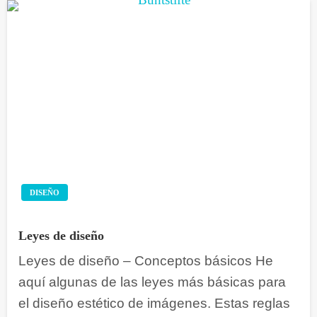
DISEÑO
Leyes de diseño
Leyes de diseño – Conceptos básicos He
aquí algunas de las leyes más básicas para
el diseño estético de imágenes. Estas reglas