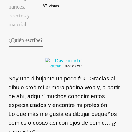
87 vistas
¿Quién escribe?
Stefanie
– ¡Ese soy yo!
Soy una dibujante un poco friki. Gracias al
dibujo creé mi primera página web y, a partir
de ahí, adquirí muchos conocimientos
especializados y encontré mi profesión.
Lo que más me gusta es dibujar pequeños
cómics o cosas así con ojos de cómic… ¡y
sirenas! ^^