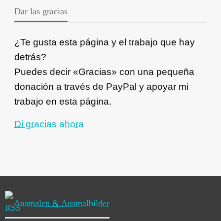
Dar las gracias
¿Te gusta esta página y el trabajo que hay
detrás?
Puedes decir «Gracias» con una pequeña
donación a través de PayPal y apoyar mi
trabajo en esta página.
Di gracias ahora
Ausmalen & Ausmalbilder