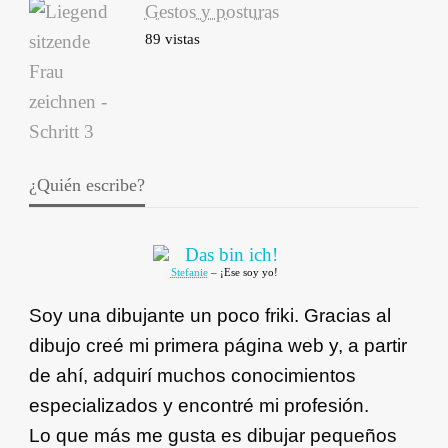
Gestos y posturas
89 vistas
¿Quién escribe?
Stefanie
– ¡Ese soy yo!
Soy una dibujante un poco friki. Gracias al
dibujo creé mi primera página web y, a partir
de ahí, adquirí muchos conocimientos
especializados y encontré mi profesión.
Lo que más me gusta es dibujar pequeños