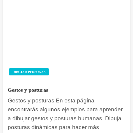
DIBUJAR PERSONAS
Gestos y posturas
Gestos y posturas En esta página
encontrarás algunos ejemplos para aprender
a dibujar gestos y posturas humanas. Dibuja
posturas dinámicas para hacer más