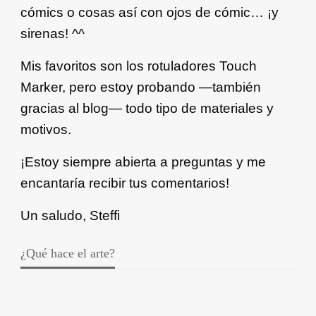
cómics o cosas así con ojos de cómic… ¡y
sirenas! ^^
Mis favoritos son los rotuladores Touch
Marker, pero estoy probando —también
gracias al blog— todo tipo de materiales y
motivos.
¡Estoy siempre abierta a preguntas y me
encantaría recibir tus comentarios!
Un saludo, Steffi
¿Qué hace el arte?