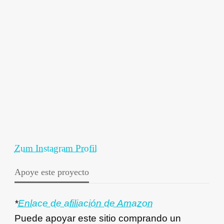
Zum Instagram Profil
Apoye este proyecto
*
Enlace de afiliación de Amazon
Puede apoyar este sitio comprando un