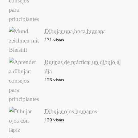
Dibujar una boca humana
131 vistas
Rutinas de práctica: un dibujo al
día
126 vistas
Dibujar ojos humanos
120 vistas