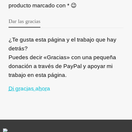
producto marcado con * 😉
Dar las gracias
¿Te gusta esta página y el trabajo que hay
detrás?
Puedes decir «Gracias» con una pequeña
donación a través de PayPal y apoyar mi
trabajo en esta página.
Di gracias ahora