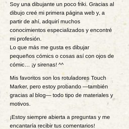
Soy una dibujante un poco friki. Gracias al
dibujo creé mi primera página web y, a
partir de ahí, adquirí muchos
conocimientos especializados y encontré
mi profesión.
Lo que más me gusta es dibujar
pequeños cómics o cosas así con ojos de
cómic… ¡y sirenas! ^^
Mis favoritos son los rotuladores Touch
Marker, pero estoy probando —también
gracias al blog— todo tipo de materiales y
motivos.
¡Estoy siempre abierta a preguntas y me
encantaría recibir tus comentarios!