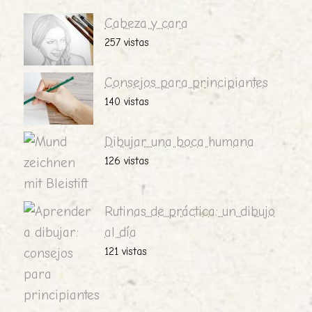
Cabeza y cara
257 vistas
Consejos para principiantes
140 vistas
Dibujar una boca humana
126 vistas
Rutinas de práctica: un dibujo
al día
121 vistas