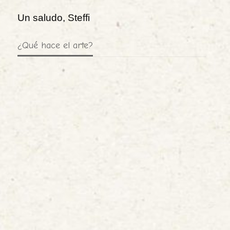
Un saludo, Steffi
¿Qué hace el arte?