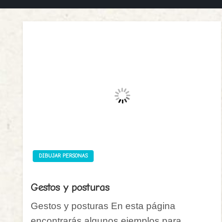
DIBUJAR PERSONAS
Gestos y posturas
Gestos y posturas En esta página
encontrarás algunos ejemplos para