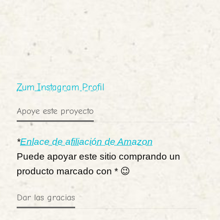
Zum Instagram Profil
Apoye este proyecto
*
Enlace de afiliación de Amazon
Puede apoyar este sitio comprando un
producto marcado con * 😉
Dar las gracias