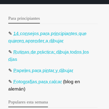
Para principiantes
✎
14 consejos para principiantes que
quieren aprender a dibujar
✎
Rutinas de práctica: dibuja todos los
días
✎
Papeles para pintar y dibujar
✎
Fotografías para calcar
(blog en
alemán)
Populares esta semana