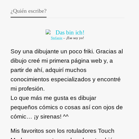
¿Quién escribe?
Stefanie
– ¡Ese soy yo!
Soy una dibujante un poco friki. Gracias al
dibujo creé mi primera página web y, a
partir de ahí, adquirí muchos
conocimientos especializados y encontré
mi profesión.
Lo que más me gusta es dibujar
pequeños cómics o cosas así con ojos de
cómic… ¡y sirenas! ^^
Mis favoritos son los rotuladores Touch