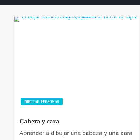
DIBUJAR PERSONAS
Cabeza y cara
Aprender a dibujar una cabeza y una cara