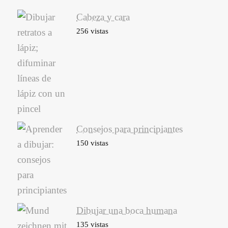
Cabeza y cara
256 vistas
Consejos para principiantes
150 vistas
Dibujar una boca humana
135 vistas