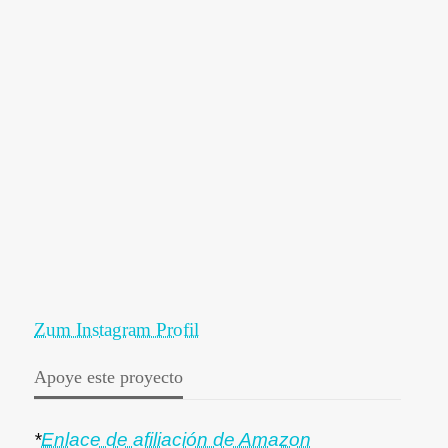
Zum Instagram Profil
Apoye este proyecto
*
Enlace de afiliación de Amazon