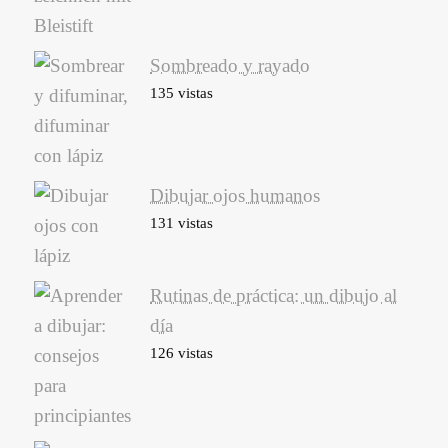
Sombreado y rayado
135 vistas
Dibujar ojos humanos
131 vistas
Rutinas de práctica: un dibujo al
día
126 vistas