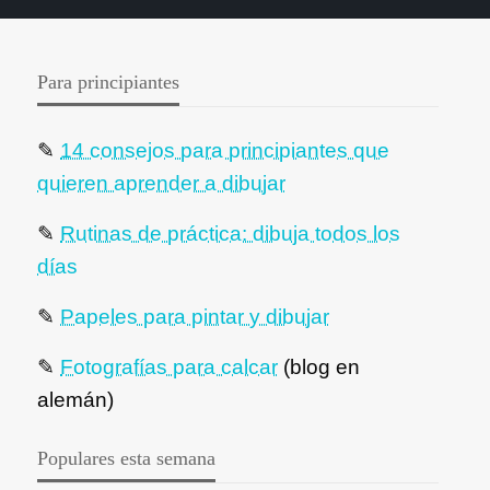
Para principiantes
✎
14 consejos para principiantes que
quieren aprender a dibujar
✎
Rutinas de práctica: dibuja todos los
días
✎
Papeles para pintar y dibujar
✎
Fotografías para calcar
(blog en
alemán)
Populares esta semana