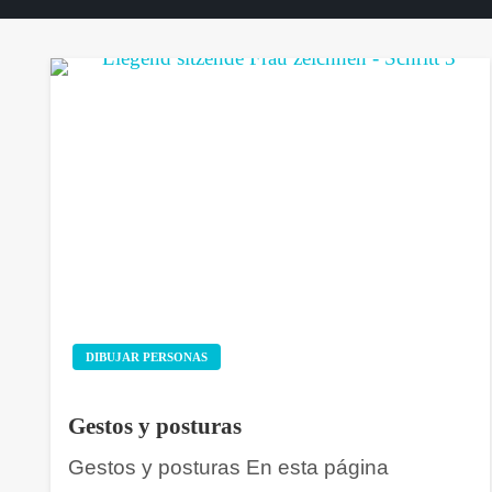
DIBUJAR PERSONAS
Gestos y posturas
Gestos y posturas En esta página