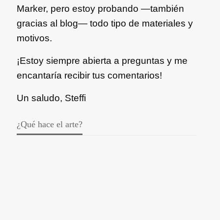
Marker, pero estoy probando —también
gracias al blog— todo tipo de materiales y
motivos.
¡Estoy siempre abierta a preguntas y me
encantaría recibir tus comentarios!
Un saludo, Steffi
¿Qué hace el arte?