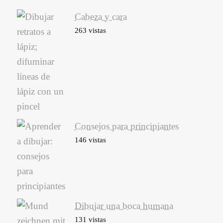
Cabeza y cara
263 vistas
Consejos para principiantes
146 vistas
Dibujar una boca humana
131 vistas