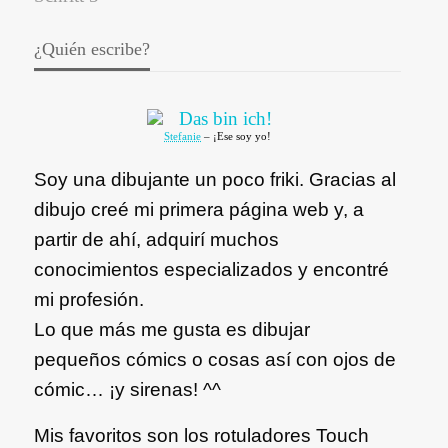
¿Quién escribe?
Stefanie
– ¡Ese soy yo!
Soy una dibujante un poco friki. Gracias al
dibujo creé mi primera página web y, a
partir de ahí, adquirí muchos
conocimientos especializados y encontré
mi profesión.
Lo que más me gusta es dibujar
pequeños cómics o cosas así con ojos de
cómic… ¡y sirenas! ^^
Mis favoritos son los rotuladores Touch