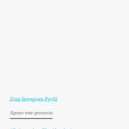
Zum Instagram Profil
Apoye este proyecto