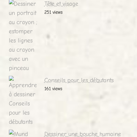
Tête et visage
251 views
Conseils pour les débutants
161 views
Dessiner une bouche humaine