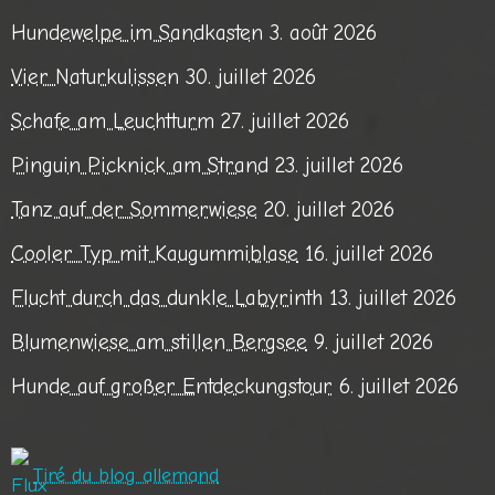
Hundewelpe im Sandkasten
3. août 2026
Vier Naturkulissen
30. juillet 2026
Schafe am Leuchtturm
27. juillet 2026
Pinguin Picknick am Strand
23. juillet 2026
Tanz auf der Sommerwiese
20. juillet 2026
Cooler Typ mit Kaugummiblase
16. juillet 2026
Flucht durch das dunkle Labyrinth
13. juillet 2026
Blumenwiese am stillen Bergsee
9. juillet 2026
Hunde auf großer Entdeckungstour
6. juillet 2026
Tiré du blog allemand