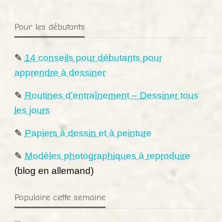
Pour les débutants
✎
14 conseils pour débutants pour
apprendre à dessiner
✎
Routines d’entraînement – Dessiner tous
les jours
✎
Papiers à dessin et à peinture
✎
Modèles photographiques à reproduire
(blog en allemand)
Populaire cette semaine