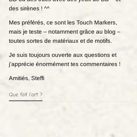
des sirènes ! ^^
Mes préférés, ce sont les Touch Markers,
mais je teste – notamment grâce au blog –
toutes sortes de matériaux et de motifs.
Je suis toujours ouverte aux questions et
j’apprécie énormément tes commentaires !
Amitiés, Steffi
Que fait l’art ?