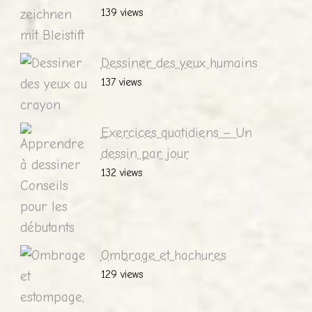
139 views
Dessiner des yeux humains
137 views
Exercices quotidiens – Un
dessin par jour
132 views
Ombrage et hachures
129 views