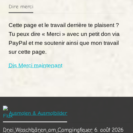
Dire merci
Cette page et le travail derrière te plaisent ?
Tu peux dire « Merci » avec un petit don via
PayPal et me soutenir ainsi que mon travail
sur cette page.
Dis Merci maintenant
Ausmalen & Ausmalbilder
Drei Waschbären am Campingfeuer
6. août 2026