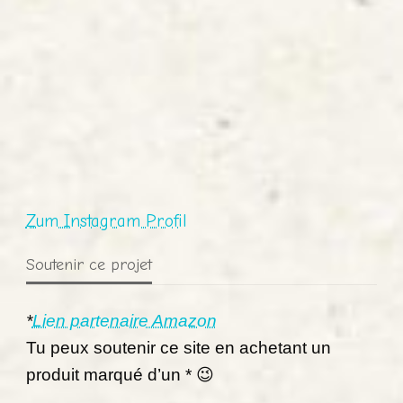
Zum Instagram Profil
Soutenir ce projet
*
Lien partenaire Amazon
Tu peux soutenir ce site en achetant un
produit marqué d’un * 😉