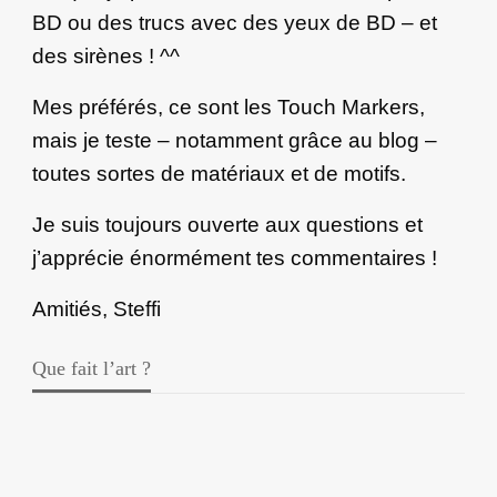
BD ou des trucs avec des yeux de BD – et
des sirènes ! ^^
Mes préférés, ce sont les Touch Markers,
mais je teste – notamment grâce au blog –
toutes sortes de matériaux et de motifs.
Je suis toujours ouverte aux questions et
j’apprécie énormément tes commentaires !
Amitiés, Steffi
Que fait l’art ?