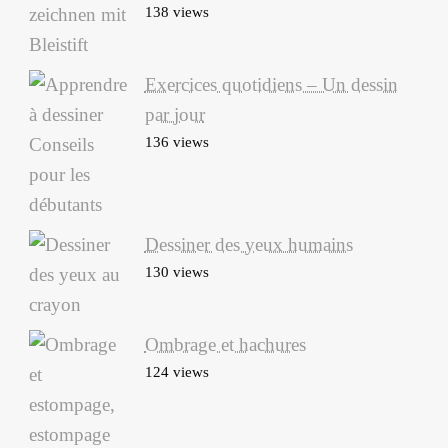
138 views
Exercices quotidiens – Un dessin
par jour
136 views
Dessiner des yeux humains
130 views
Ombrage et hachures
124 views