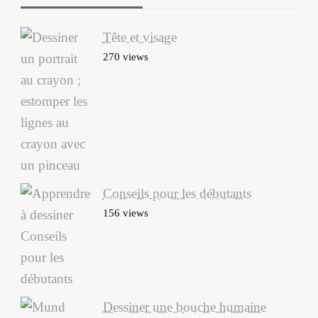
Tête et visage
270 views
Conseils pour les débutants
156 views
Dessiner une bouche humaine