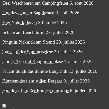
Drei Waschbären am Campingfeuer
6. août 2026
Hundewelpe im Sandkasten
3. août 2026
Vier Naturkulissen
30. juillet 2026
Schafe am Leuchtturm
27. juillet 2026
Pinguin Picknick am Strand
23. juillet 2026
Tanz auf der Sommerwiese
20. juillet 2026
Cooler Typ mit Kaugummiblase
16. juillet 2026
Flucht durch das dunkle Labyrinth
13. juillet 2026
Blumenwiese am stillen Bergsee
9. juillet 2026
Hunde auf großer Entdeckungstour
6. juillet 2026