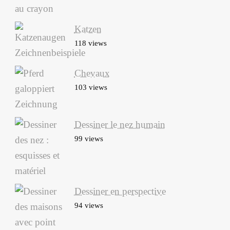
Katzen
118 views
Chevaux
103 views
Dessiner le nez humain
99 views
Dessiner en perspective
94 views