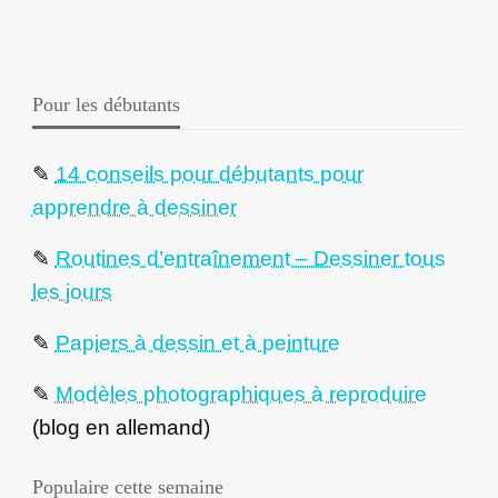
Pour les débutants
✎
14 conseils pour débutants pour
apprendre à dessiner
✎
Routines d’entraînement – Dessiner tous
les jours
✎
Papiers à dessin et à peinture
✎
Modèles photographiques à reproduire
(blog en allemand)
Populaire cette semaine