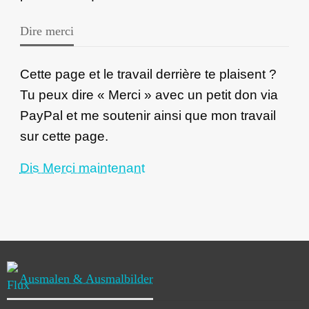
Dire merci
Cette page et le travail derrière te plaisent ?
Tu peux dire « Merci » avec un petit don via
PayPal et me soutenir ainsi que mon travail
sur cette page.
Dis Merci maintenant
Ausmalen & Ausmalbilder