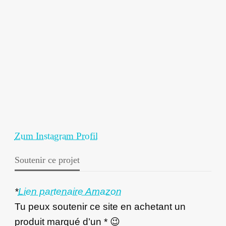
Zum Instagram Profil
Soutenir ce projet
*
Lien partenaire Amazon
Tu peux soutenir ce site en achetant un
produit marqué d’un * 😉