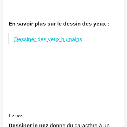
En savoir plus sur le dessin des yeux :
Dessiner des yeux humains
Le nez
Dessiner le nez
donne du caractère à un