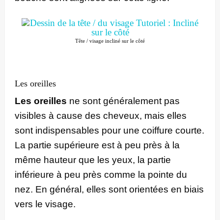
Tête / visage incliné sur le côté
Les oreilles
Les oreilles
ne sont généralement pas
visibles à cause des cheveux, mais elles
sont indispensables pour une coiffure courte.
La partie supérieure est à peu près à la
même hauteur que les yeux, la partie
inférieure à peu près comme la pointe du
nez. En général, elles sont orientées en biais
vers le visage.