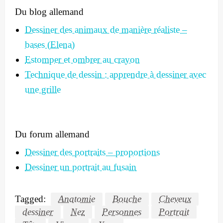
Du blog allemand
Dessiner des animaux de manière réaliste –
bases (Elena)
Estomper et ombrer au crayon
Technique de dessin : apprendre à dessiner avec
une grille
Du forum allemand
Dessiner des portraits – proportions
Dessiner un portrait au fusain
Tagged:
Anatomie
Bouche
Cheveux
dessiner
Nez
Personnes
Portrait