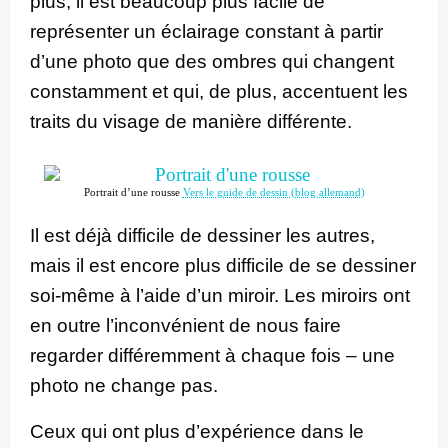
plus, il est beaucoup plus facile de
représenter un éclairage constant à partir
d’une photo que des ombres qui changent
constamment et qui, de plus, accentuent les
traits du visage de manière différente.
Portrait d’une rousse
Vers le guide de dessin (blog allemand)
Il est déjà difficile de dessiner les autres,
mais il est encore plus difficile de se dessiner
soi-même à l’aide d’un miroir. Les miroirs ont
en outre l’inconvénient de nous faire
regarder différemment à chaque fois – une
photo ne change pas.
Ceux qui ont plus d’expérience dans le