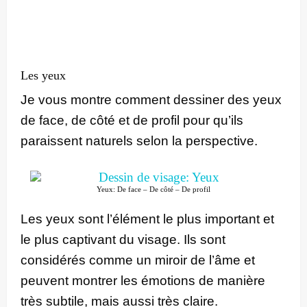
Les yeux
Je vous montre comment dessiner des yeux
de face, de côté et de profil pour qu’ils
paraissent naturels selon la perspective.
Yeux: De face – De côté – De profil
Les yeux sont l’élément le plus important et
le plus captivant du visage. Ils sont
considérés comme un miroir de l’âme et
peuvent montrer les émotions de manière
très subtile, mais aussi très claire.