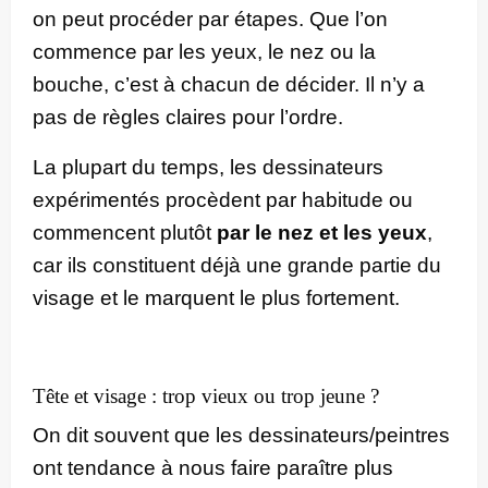
on peut procéder par étapes. Que l’on
commence par les yeux, le nez ou la
bouche, c’est à chacun de décider. Il n’y a
pas de règles claires pour l’ordre.
La plupart du temps, les dessinateurs
expérimentés procèdent par habitude ou
commencent plutôt
par le nez et les yeux
,
car ils constituent déjà une grande partie du
visage et le marquent le plus fortement.
Tête et visage : trop vieux ou trop jeune ?
On dit souvent que les dessinateurs/peintres
ont tendance à nous faire paraître plus