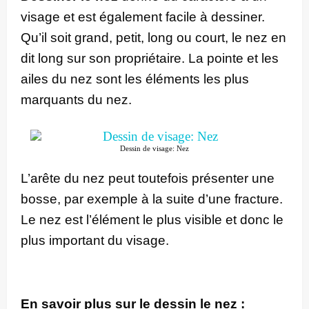
visage et est également facile à dessiner.
Qu’il soit grand, petit, long ou court, le nez en
dit long sur son propriétaire. La pointe et les
ailes du nez sont les éléments les plus
marquants du nez.
Dessin de visage: Nez
L’arête du nez peut toutefois présenter une
bosse, par exemple à la suite d’une fracture.
Le nez est l’élément le plus visible et donc le
plus important du visage.
En savoir plus sur le dessin le nez :