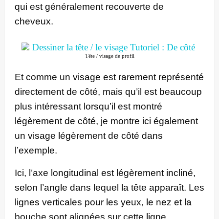
qui est généralement recouverte de
cheveux.
Tête / visage de profil
Et comme un visage est rarement représenté
directement de côté, mais qu’il est beaucoup
plus intéressant lorsqu’il est montré
légèrement de côté, je montre ici également
un visage légèrement de côté dans
l’exemple.
Ici, l’axe longitudinal est légèrement incliné,
selon l’angle dans lequel la tête apparaît. Les
lignes verticales pour les yeux, le nez et la
bouche sont alignées sur cette ligne.