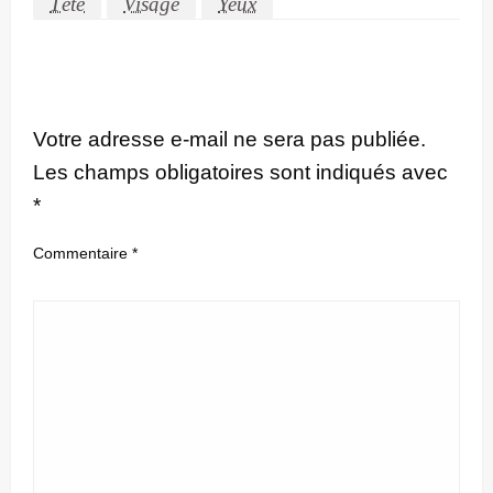
Tête
Visage
Yeux
LEAVE A RESPONSE
Votre adresse e-mail ne sera pas publiée.
Les champs obligatoires sont indiqués avec
*
Commentaire
*