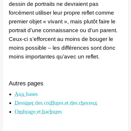
dessin de portraits ne devraient pas
forcément utiliser leur propre reflet comme
premier objet « vivant », mais plutôt faire le
portrait d’une connaissance ou d’un parent.
Ceux-ci s’efforcent au moins de bouger le
moins possible – les différences sont donc
moins importantes qu’avec un reflet.
Autres pages
Aux bases
Dessiner des coiffures et des cheveux
Ombrage et hachures