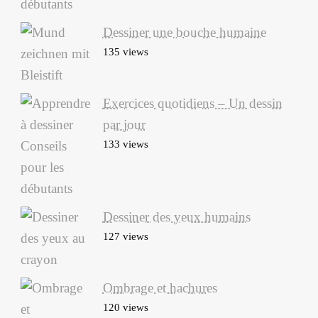
Dessiner une bouche humaine
135 views
Exercices quotidiens – Un dessin
par jour
133 views
Dessiner des yeux humains
127 views
Ombrage et hachures
120 views