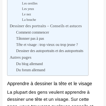
Les oreilles
Les yeux
Le nez
La bouche
Dessiner des portraits – Conseils et astuces
Comment commencer
Tâtonner pas à pas
Tête et visage : trop vieux ou trop jeune ?
Dessiner des autoportraits et des autoportraits
Autres pages
Du blog allemand
Du forum allemand
Apprendre à dessiner la tête et le visage
La plupart des gens veulent apprendre à
dessiner une tête et un visage. Sur cette