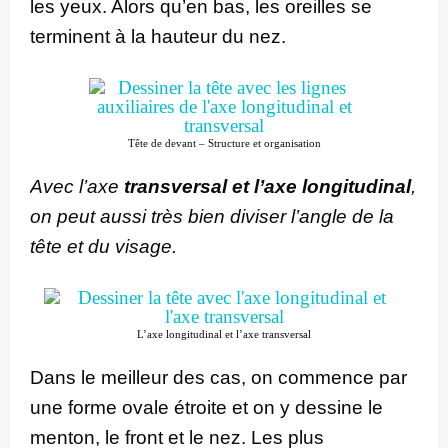
les yeux. Alors qu’en bas, les oreilles se
terminent à la hauteur du nez.
Tête de devant – Structure et organisation
Avec l’axe
transversal et l’axe longitudinal
,
on peut aussi très bien diviser l’angle de la
tête et du visage.
L’axe longitudinal et l’axe transversal
Dans le meilleur des cas, on commence par
une forme ovale étroite et on y dessine le
menton, le front et le nez. Les plus