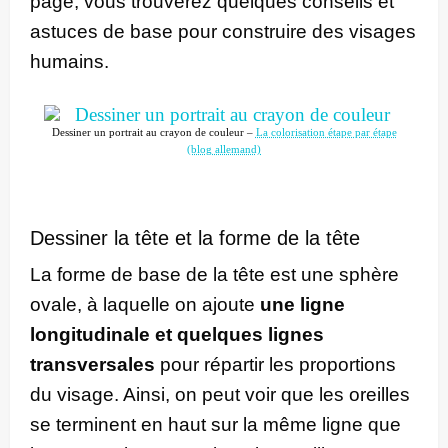
page, vous trouverez quelques conseils et
astuces de base pour construire des visages
humains.
Dessiner un portrait au crayon de couleur –
La colorisation étape par étape
(blog allemand)
Dessiner la tête et la forme de la tête
La forme de base de la tête est une sphère
ovale, à laquelle on ajoute
une ligne
longitudinale et quelques lignes
transversales
pour répartir les proportions
du visage. Ainsi, on peut voir que les oreilles
se terminent en haut sur la même ligne que