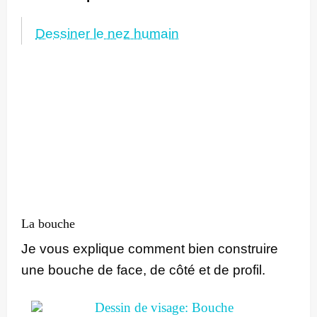
Dessiner le nez humain
La bouche
Je vous explique comment bien construire
une bouche de face, de côté et de profil.