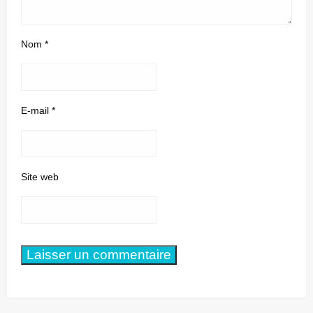
Nom
*
E-mail
*
Site web