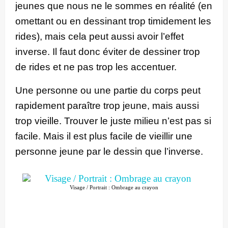
jeunes que nous ne le sommes en réalité (en
omettant ou en dessinant trop timidement les
rides), mais cela peut aussi avoir l’effet
inverse. Il faut donc éviter de dessiner trop
de rides et ne pas trop les accentuer.
Une personne ou une partie du corps peut
rapidement paraître trop jeune, mais aussi
trop vieille. Trouver le juste milieu n’est pas si
facile. Mais il est plus facile de vieillir une
personne jeune par le dessin que l’inverse.
Visage / Portrait : Ombrage au crayon