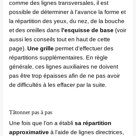
comme des lignes transversales, il est
possible de déterminer à l’avance la forme et
la répartition des yeux, du nez, de la bouche
et des oreilles dans
l’esquisse de base
(voir
aussi les conseils tout en haut de cette
page).
Une grille
permet d’effectuer des
répartitions supplémentaires. En règle
générale, ces lignes auxiliaires ne doivent
pas être trop épaisses afin de ne pas avoir
de difficultés à les effacer par la suite.
Tâtonner pas à pas
Une fois que l’on a établi
sa répartition
approximative
à l’aide de lignes directrices,