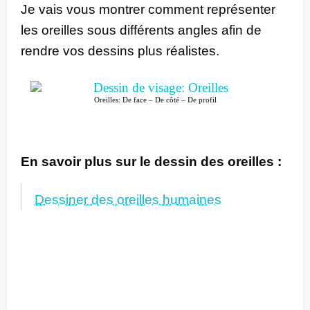
Je vais vous montrer comment représenter
les oreilles sous différents angles afin de
rendre vos dessins plus réalistes.
Oreilles: De face – De côté – De profil
En savoir plus sur le dessin des oreilles :
Dessiner des oreilles humaines