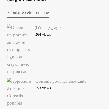
Populaire cette semaine
Tête et visage
264 views
Conseils pour les débutants
153 views