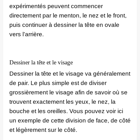
expérimentés peuvent commencer
directement par le menton, le nez et le front,
puis continuer à dessiner la tête en ovale
vers l’arrière.
Dessiner la tête et le visage
Dessiner la tête et le visage va généralement
de pair. Le plus simple est de diviser
grossièrement le visage afin de savoir où se
trouvent exactement les yeux, le nez, la
bouche et les oreilles. Vous pouvez voir ici
un exemple de cette division de face, de côté
et légèrement sur le côté.