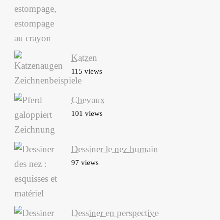
Katzen
115 views
Chevaux
101 views
Dessiner le nez humain
97 views
Dessiner en perspective