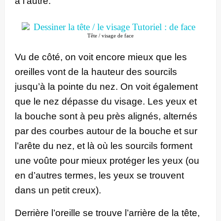
à l’autre.
Tête / visage de face
Vu de côté, on voit encore mieux que les
oreilles vont de la hauteur des sourcils
jusqu’à la pointe du nez. On voit également
que le nez dépasse du visage. Les yeux et
la bouche sont à peu près alignés, alternés
par des courbes autour de la bouche et sur
l’arête du nez, et là où les sourcils forment
une voûte pour mieux protéger les yeux (ou
en d’autres termes, les yeux se trouvent
dans un petit creux).
Derrière l’oreille se trouve l’arrière de la tête,