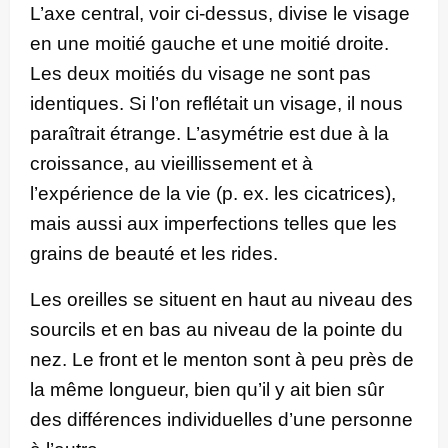
L’axe central, voir ci-dessus, divise le visage
en une moitié gauche et une moitié droite.
Les deux moitiés du visage ne sont pas
identiques. Si l’on reflétait un visage, il nous
paraîtrait étrange. L’asymétrie est due à la
croissance, au vieillissement et à
l’expérience de la vie (p. ex. les cicatrices),
mais aussi aux imperfections telles que les
grains de beauté et les rides.
Les oreilles se situent en haut au niveau des
sourcils et en bas au niveau de la pointe du
nez. Le front et le menton sont à peu près de
la même longueur, bien qu’il y ait bien sûr
des différences individuelles d’une personne