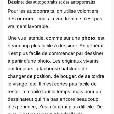
Dessiner des autoportraits et des autoportraits
Pour les autoportraits, on utilise volontiers
des
miroirs
– mais la vue frontale n’est pas
vraiment favorable.
Une vue latérale, comme sur une
photo
, est
beaucoup plus facile à dessiner. En général,
il est plus facile de commencer par dessiner
à partir d’une photo. Les originaux vivants
ont toujours la fâcheuse habitude de
changer de position, de bouger, de se tordre
le visage, etc. Il n’est certes pas facile de
rester immobile tout le temps, mais pour un
dessinateur qui n’a pas encore beaucoup
d’expérience, c’est d’autant plus difficile. De