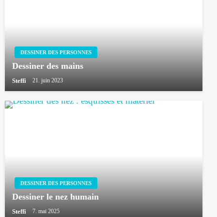
DESSINER DES PERSONNES
Dessiner des mains
Steffi
21. juin 2023
DESSINER DES PERSONNES
Dessiner le nez humain
Steffi
7. mai 2025