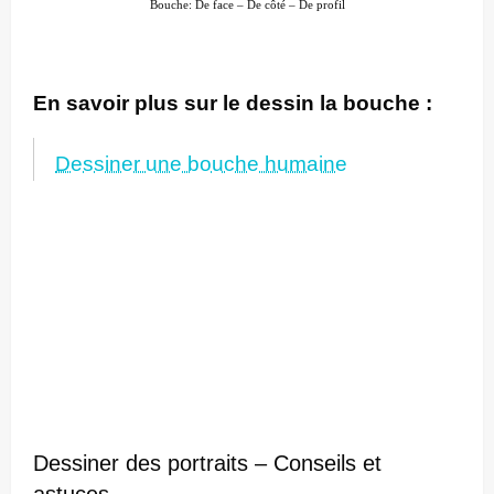
Bouche: De face – De côté – De profil
En savoir plus sur le dessin la bouche :
Dessiner une bouche humaine
Dessiner des portraits – Conseils et
astuces