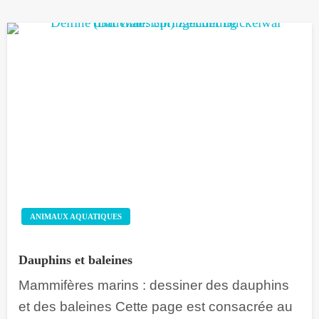
ANIMAUX AQUATIQUES
Dauphins et baleines
Mammifères marins : dessiner des dauphins
et des baleines Cette page est consacrée au