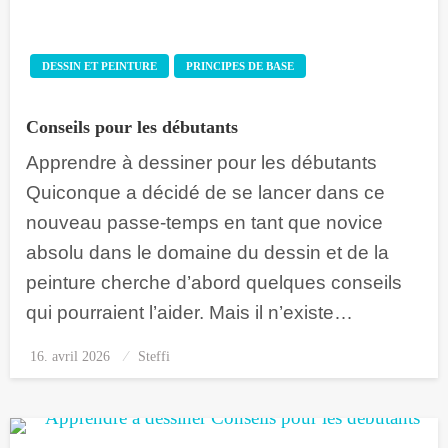
DESSIN ET PEINTURE
PRINCIPES DE BASE
Conseils pour les débutants
Apprendre à dessiner pour les débutants
Quiconque a décidé de se lancer dans ce
nouveau passe-temps en tant que novice
absolu dans le domaine du dessin et de la
peinture cherche d’abord quelques conseils
qui pourraient l’aider. Mais il n’existe…
16. avril 2026
Posted
Steffi
on