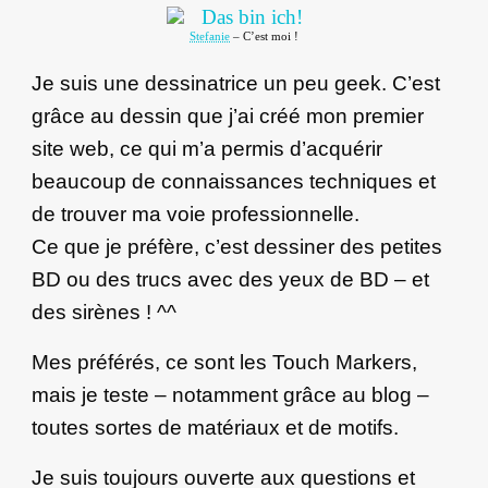
Stefanie
– C’est moi !
Je suis une dessinatrice un peu geek. C’est
grâce au dessin que j’ai créé mon premier
site web, ce qui m’a permis d’acquérir
beaucoup de connaissances techniques et
de trouver ma voie professionnelle.
Ce que je préfère, c’est dessiner des petites
BD ou des trucs avec des yeux de BD – et
des sirènes ! ^^
Mes préférés, ce sont les Touch Markers,
mais je teste – notamment grâce au blog –
toutes sortes de matériaux et de motifs.
Je suis toujours ouverte aux questions et