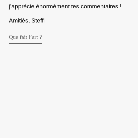
j’apprécie énormément tes commentaires !
Amitiés, Steffi
Que fait l’art ?