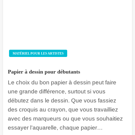
MATÉRIEL POUR LES ARTISTES
Papier à dessin pour débutants
Le choix du bon papier à dessin peut faire
une grande différence, surtout si vous
débutez dans le dessin. Que vous fassiez
des croquis au crayon, que vous travailliez
avec des marqueurs ou que vous souhaitiez
essayer l’aquarelle, chaque papier…