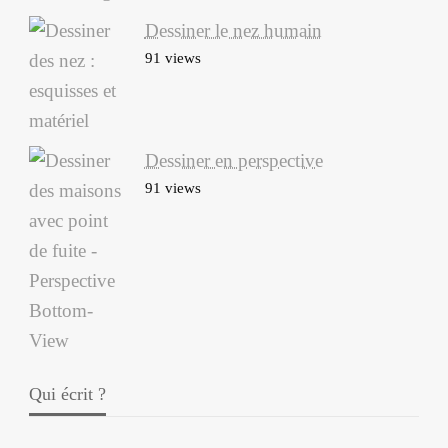
Dessiner le nez humain
91 views
Dessiner en perspective
91 views
Qui écrit ?