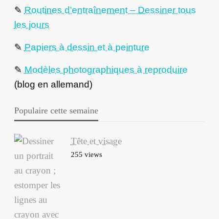
✎
Routines d’entraînement – Dessiner tous
les jours
✎
Papiers à dessin et à peinture
✎
Modèles photographiques à reproduire
(blog en allemand)
Populaire cette semaine
Tête et visage
255 views