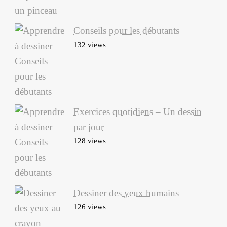
Conseils pour les débutants
132 views
Exercices quotidiens – Un dessin
par jour
128 views
Dessiner des yeux humains
126 views