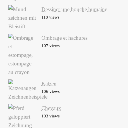
Dessiner une bouche humaine
118 views
Ombrage et hachures
107 views
Katzen
106 views
Chevaux
103 views