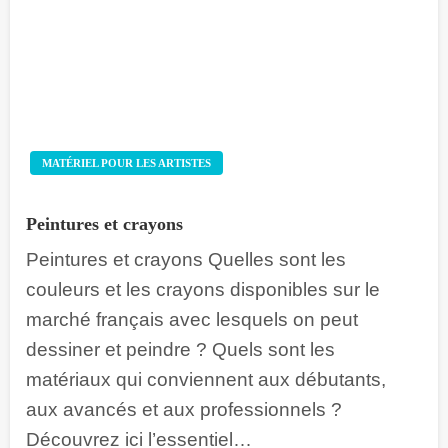
MATÉRIEL POUR LES ARTISTES
Peintures et crayons
Peintures et crayons Quelles sont les
couleurs et les crayons disponibles sur le
marché français avec lesquels on peut
dessiner et peindre ? Quels sont les
matériaux qui conviennent aux débutants,
aux avancés et aux professionnels ?
Découvrez ici l’essentiel…