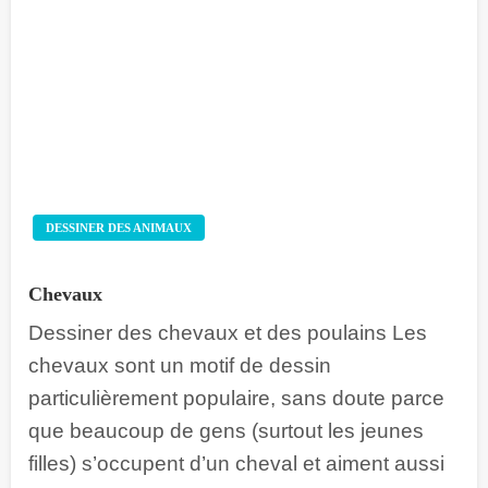
DESSINER DES ANIMAUX
Chevaux
Dessiner des chevaux et des poulains Les
chevaux sont un motif de dessin
particulièrement populaire, sans doute parce
que beaucoup de gens (surtout les jeunes
filles) s’occupent d’un cheval et aiment aussi