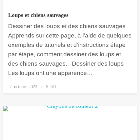
Loups et chiens sauvages
Dessiner des loups et des chiens sauvages
Apprends sur cette page, à l’aide de quelques
exemples de tutoriels et d’instructions étape
par étape, comment dessiner des loups et
des chiens sauvages. Dessiner des loups
Les loups ont une apparence…
7. octobre 2023
Posted
Steffi
on