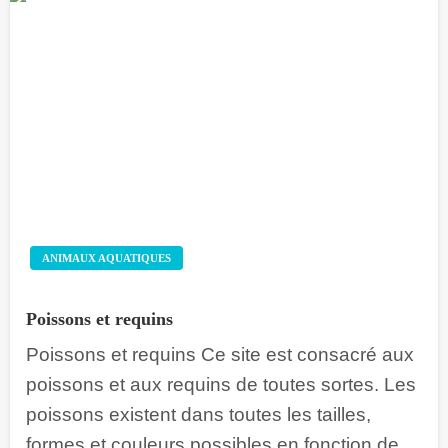
ANIMAUX AQUATIQUES
Poissons et requins
Poissons et requins Ce site est consacré aux
poissons et aux requins de toutes sortes. Les
poissons existent dans toutes les tailles,
formes et couleurs possibles en fonction de