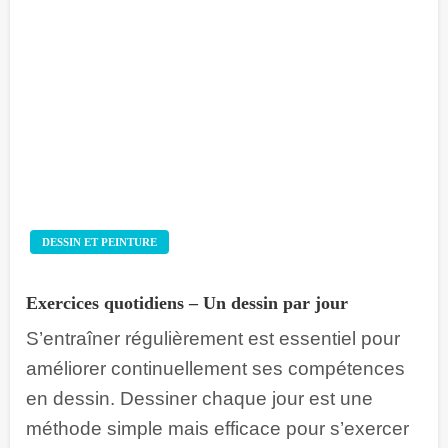
DESSIN ET PEINTURE
Exercices quotidiens – Un dessin par jour
S’entraîner régulièrement est essentiel pour
améliorer continuellement ses compétences
en dessin. Dessiner chaque jour est une
méthode simple mais efficace pour s’exercer