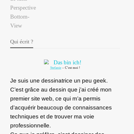
Qui écrit ?
Stefanie
– C’est moi !
Je suis une dessinatrice un peu geek.
C’est grâce au dessin que j’ai créé mon
premier site web, ce qui m’a permis
d’acquérir beaucoup de connaissances
techniques et de trouver ma voie
professionnelle.