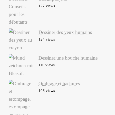
127 views
Dessiner des yeux humains
124 views
Dessiner une bouche humaine
116 views
Ombrage et hachures
106 views