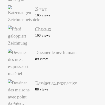
Katzen
105 views
Chevaux
103 views
Dessiner le nez humain
89 views
Dessiner en perspective
88 views