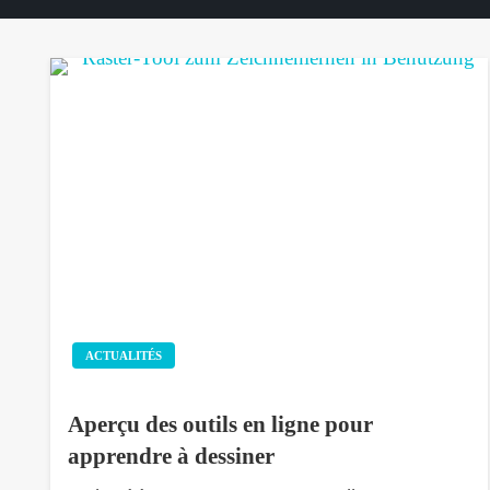
ACTUALITÉS
Aperçu des outils en ligne pour
apprendre à dessiner