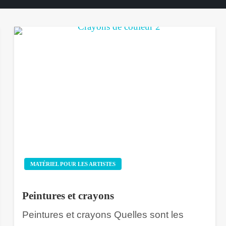
MATÉRIEL POUR LES ARTISTES
Peintures et crayons
Peintures et crayons Quelles sont les