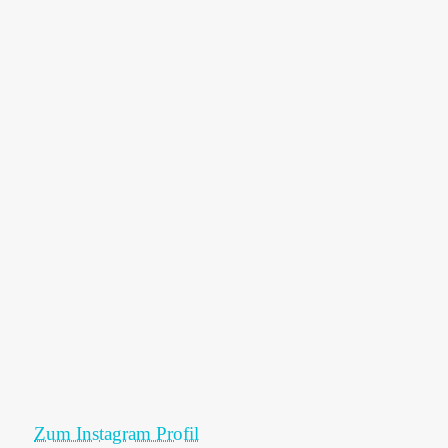
Zum Instagram Profil