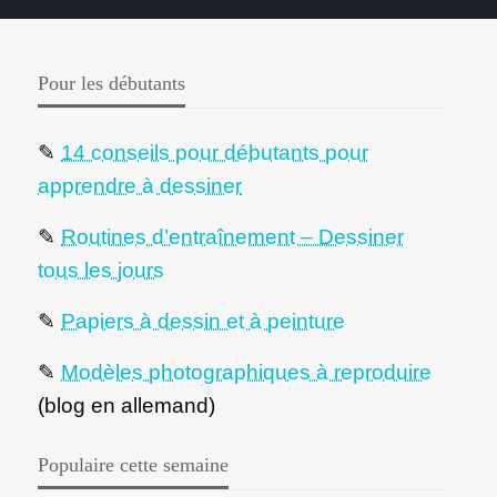
Pour les débutants
✎
14 conseils pour débutants pour
apprendre à dessiner
✎
Routines d’entraînement – Dessiner
tous les jours
✎
Papiers à dessin et à peinture
✎
Modèles photographiques à reproduire
(blog en allemand)
Populaire cette semaine