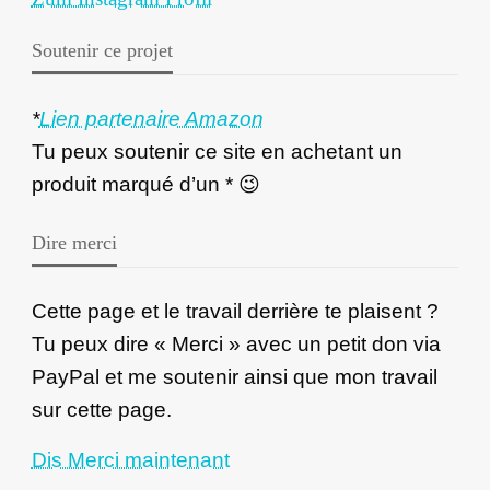
Soutenir ce projet
*
Lien partenaire Amazon
Tu peux soutenir ce site en achetant un
produit marqué d’un * 😉
Dire merci
Cette page et le travail derrière te plaisent ?
Tu peux dire « Merci » avec un petit don via
PayPal et me soutenir ainsi que mon travail
sur cette page.
Dis Merci maintenant