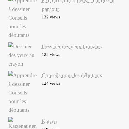
Exercices quotidiens – Un dessin
par jour
132 views
Dessiner des yeux humains
125 views
Conseils pour les débutants
124 views
Katzen