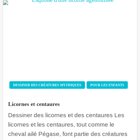
DESSINER DES CRÉATURES MYTHIQUES
POUR LES ENFANTS
Licornes et centaures
Dessiner des licornes et des centaures Les
licornes et les centaures, tout comme le
cheval ailé Pégase, font partie des créatures