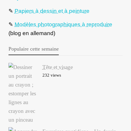
✎
Papiers à dessin et à peinture
✎
Modèles photographiques à reproduire
(blog en allemand)
Populaire cette semaine
Tête et visage
232 views