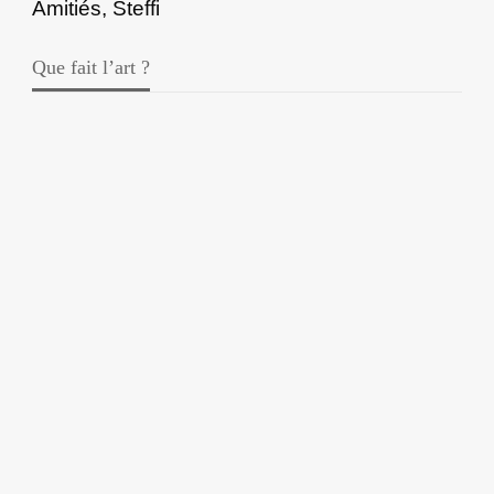
Amitiés, Steffi
Que fait l’art ?