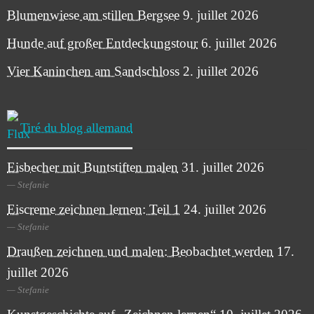
Blumenwiese am stillen Bergsee
9. juillet 2026
Hunde auf großer Entdeckungstour
6. juillet 2026
Vier Kaninchen am Sandschloss
2. juillet 2026
Tiré du blog allemand
Eisbecher mit Buntstiften malen
31. juillet 2026
Stefanie
Eiscreme zeichnen lernen: Teil 1
24. juillet 2026
Stefanie
Draußen zeichnen und malen: Beobachtet werden
17.
juillet 2026
Stefanie