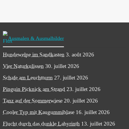
Ausmalen & Ausmalbilder
Hundewelpe im Sandkasten
3. août 2026
Vier Naturkulissen
30. juillet 2026
Schafe am Leuchtturm
27. juillet 2026
Pinguin Picknick am Strand
23. juillet 2026
Tanz auf der Sommerwiese
20. juillet 2026
Cooler Typ mit Kaugummiblase
16. juillet 2026
Flucht durch das dunkle Labyrinth
13. juillet 2026