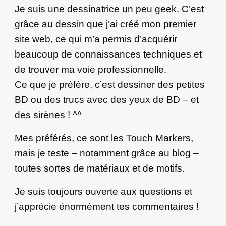
Je suis une dessinatrice un peu geek. C’est
grâce au dessin que j’ai créé mon premier
site web, ce qui m’a permis d’acquérir
beaucoup de connaissances techniques et
de trouver ma voie professionnelle.
Ce que je préfère, c’est dessiner des petites
BD ou des trucs avec des yeux de BD – et
des sirènes ! ^^
Mes préférés, ce sont les Touch Markers,
mais je teste – notamment grâce au blog –
toutes sortes de matériaux et de motifs.
Je suis toujours ouverte aux questions et
j’apprécie énormément tes commentaires !