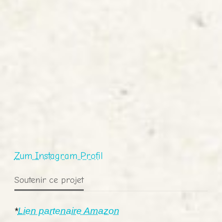
Zum Instagram Profil
Soutenir ce projet
*
Lien partenaire Amazon