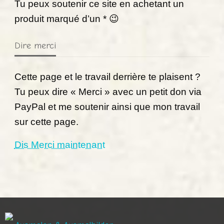
Tu peux soutenir ce site en achetant un
produit marqué d’un * 😉
Dire merci
Cette page et le travail derrière te plaisent ?
Tu peux dire « Merci » avec un petit don via
PayPal et me soutenir ainsi que mon travail
sur cette page.
Dis Merci maintenant