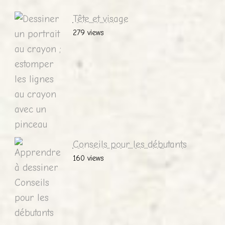
Tête et visage
279 views
Conseils pour les débutants
160 views