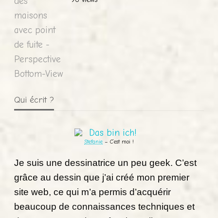
Qui écrit ?
Stefanie
– C’est moi !
Je suis une dessinatrice un peu geek. C’est
grâce au dessin que j’ai créé mon premier
site web, ce qui m’a permis d’acquérir
beaucoup de connaissances techniques et