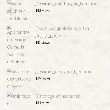
Dessiner une bouche humaine
143 views
Exercices quotidiens – Un
dessin par jour
141 views
Dessiner des yeux humains
139 views
Ombrage et hachures
134 views