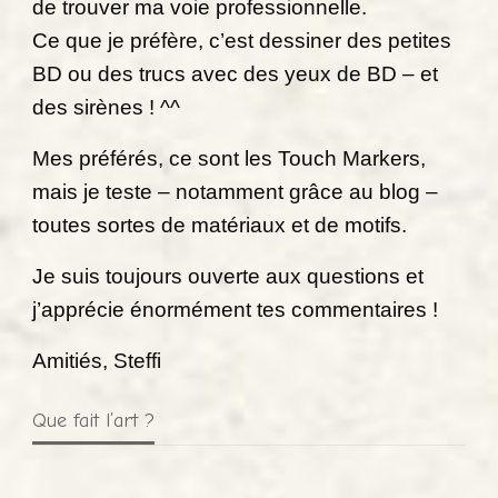
de trouver ma voie professionnelle.
Ce que je préfère, c’est dessiner des petites
BD ou des trucs avec des yeux de BD – et
des sirènes ! ^^
Mes préférés, ce sont les Touch Markers,
mais je teste – notamment grâce au blog –
toutes sortes de matériaux et de motifs.
Je suis toujours ouverte aux questions et
j’apprécie énormément tes commentaires !
Amitiés, Steffi
Que fait l’art ?