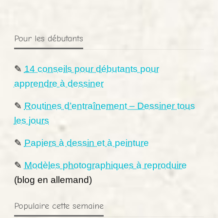
Pour les débutants
✎
14 conseils pour débutants pour
apprendre à dessiner
✎
Routines d’entraînement – Dessiner tous
les jours
✎
Papiers à dessin et à peinture
✎
Modèles photographiques à reproduire
(blog en allemand)
Populaire cette semaine