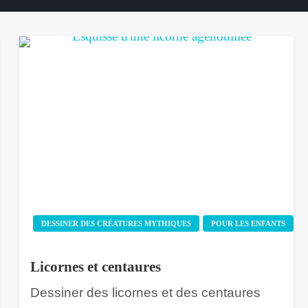
DESSINER DES CRÉATURES MYTHIQUES
POUR LES ENFANTS
Licornes et centaures
Dessiner des licornes et des centaures