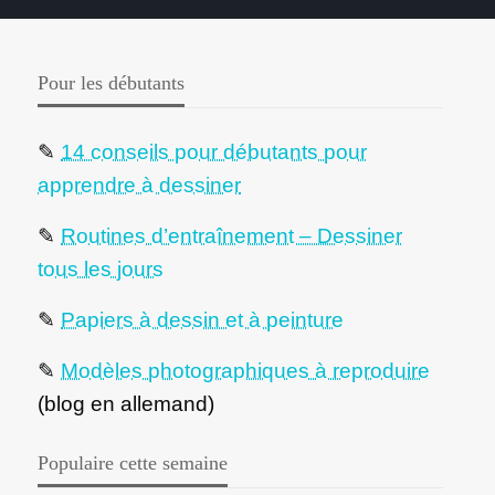
Pour les débutants
✎
14 conseils pour débutants pour
apprendre à dessiner
✎
Routines d’entraînement – Dessiner
tous les jours
✎
Papiers à dessin et à peinture
✎
Modèles photographiques à reproduire
(blog en allemand)
Populaire cette semaine