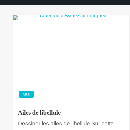
AILE
Ailes de libellule
Dessiner les ailes de libellule Sur cette