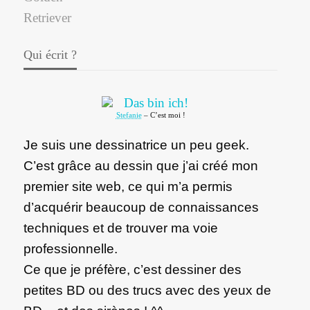
Qui écrit ?
Stefanie
– C’est moi !
Je suis une dessinatrice un peu geek.
C’est grâce au dessin que j’ai créé mon
premier site web, ce qui m’a permis
d’acquérir beaucoup de connaissances
techniques et de trouver ma voie
professionnelle.
Ce que je préfère, c’est dessiner des
petites BD ou des trucs avec des yeux de