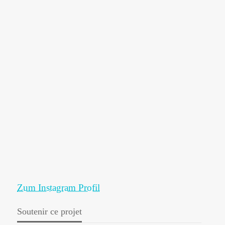
Zum Instagram Profil
Soutenir ce projet