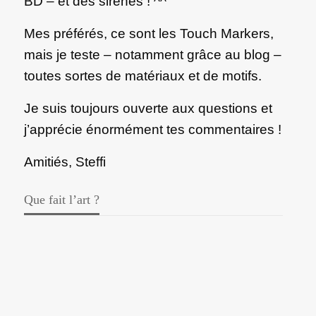
BD – et des sirènes ! ^^
Mes préférés, ce sont les Touch Markers,
mais je teste – notamment grâce au blog –
toutes sortes de matériaux et de motifs.
Je suis toujours ouverte aux questions et
j’apprécie énormément tes commentaires !
Amitiés, Steffi
Que fait l’art ?