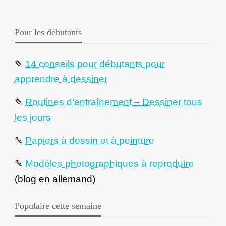
Pour les débutants
✎
14 conseils pour débutants pour
apprendre à dessiner
✎
Routines d’entraînement – Dessiner tous
les jours
✎
Papiers à dessin et à peinture
✎
Modèles photographiques à reproduire
(blog en allemand)
Populaire cette semaine