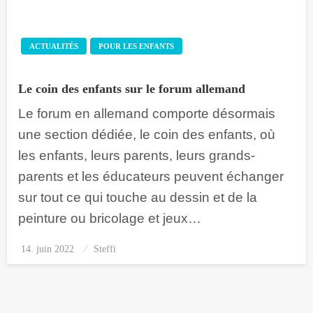
ACTUALITÉS
POUR LES ENFANTS
Le coin des enfants sur le forum allemand
Le forum en allemand comporte désormais
une section dédiée, le coin des enfants, où
les enfants, leurs parents, leurs grands-
parents et les éducateurs peuvent échanger
sur tout ce qui touche au dessin et de la
peinture ou bricolage et jeux…
14. juin 2022
Posted
Steffi
on