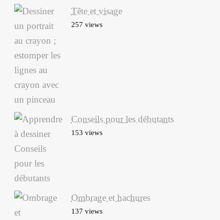
Tête et visage
257 views
Conseils pour les débutants
153 views
Ombrage et hachures
137 views