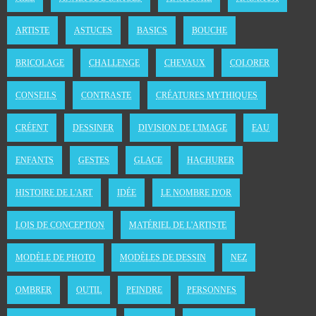
ARTISTE
ASTUCES
BASICS
BOUCHE
BRICOLAGE
CHALLENGE
CHEVAUX
COLORER
CONSEILS
CONTRASTE
CRÉATURES MYTHIQUES
CRÉENT
DESSINER
DIVISION DE L'IMAGE
EAU
ENFANTS
GESTES
GLACE
HACHURER
HISTOIRE DE L'ART
IDÉE
LE NOMBRE D'OR
LOIS DE CONCEPTION
MATÉRIEL DE L'ARTISTE
MODÈLE DE PHOTO
MODÈLES DE DESSIN
NEZ
OMBRER
OUTIL
PEINDRE
PERSONNES