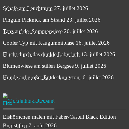
Schafe am Leuchtturm
27. juillet 2026
Pinguin Picknick am Strand
23. juillet 2026
Tanz auf der Sommerwiese
20. juillet 2026
Cooler Typ mit Kaugummiblase
16. juillet 2026
Flucht durch das dunkle Labyrinth
13. juillet 2026
Blumenwiese am stillen Bergsee
9. juillet 2026
Hunde auf großer Entdeckungstour
6. juillet 2026
Tiré du blog allemand
Eishörnchen malen mit Faber-Castell Black Edition
Buntstiften
7. août 2026