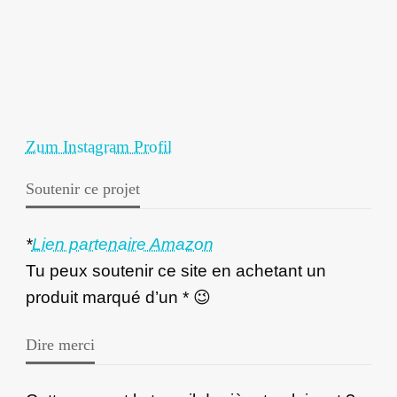
Zum Instagram Profil
Soutenir ce projet
*
Lien partenaire Amazon
Tu peux soutenir ce site en achetant un
produit marqué d’un * 😉
Dire merci