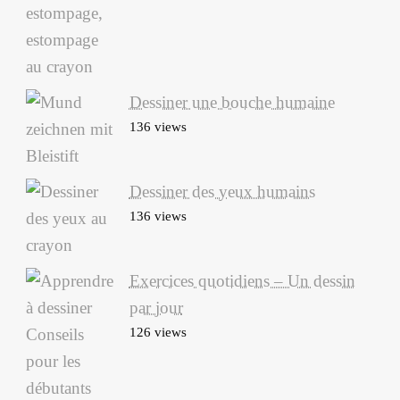
Dessiner une bouche humaine
136 views
Dessiner des yeux humains
136 views
Exercices quotidiens – Un dessin
par jour
126 views