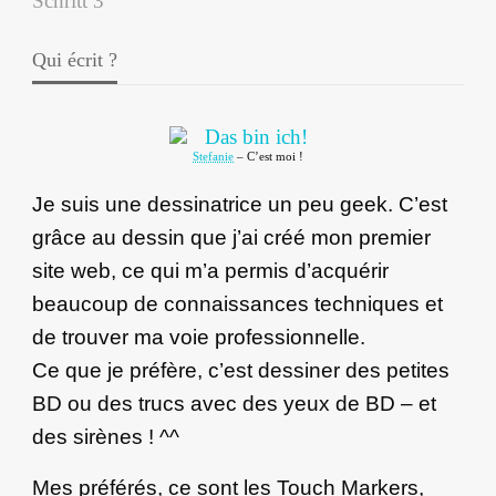
Qui écrit ?
Stefanie
– C’est moi !
Je suis une dessinatrice un peu geek. C’est
grâce au dessin que j’ai créé mon premier
site web, ce qui m’a permis d’acquérir
beaucoup de connaissances techniques et
de trouver ma voie professionnelle.
Ce que je préfère, c’est dessiner des petites
BD ou des trucs avec des yeux de BD – et
des sirènes ! ^^
Mes préférés, ce sont les Touch Markers,