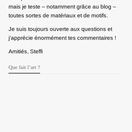
mais je teste – notamment grâce au blog –
toutes sortes de matériaux et de motifs.
Je suis toujours ouverte aux questions et
j’apprécie énormément tes commentaires !
Amitiés, Steffi
Que fait l’art ?