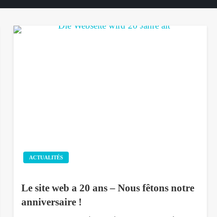
ACTUALITÉS
Le site web a 20 ans – Nous fêtons notre
anniversaire !