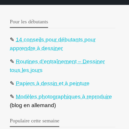
Pour les débutants
✎
14 conseils pour débutants pour
apprendre à dessiner
✎
Routines d’entraînement – Dessiner
tous les jours
✎
Papiers à dessin et à peinture
✎
Modèles photographiques à reproduire
(blog en allemand)
Populaire cette semaine