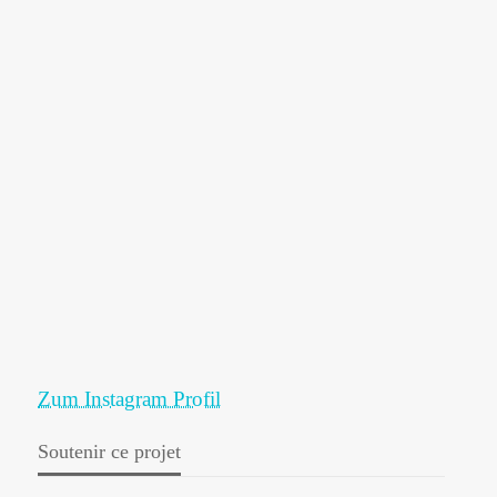
Zum Instagram Profil
Soutenir ce projet