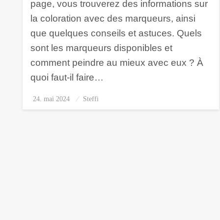
page, vous trouverez des informations sur
la coloration avec des marqueurs, ainsi
que quelques conseils et astuces. Quels
sont les marqueurs disponibles et
comment peindre au mieux avec eux ? À
quoi faut-il faire…
24. mai 2024
Posted
Steffi
on