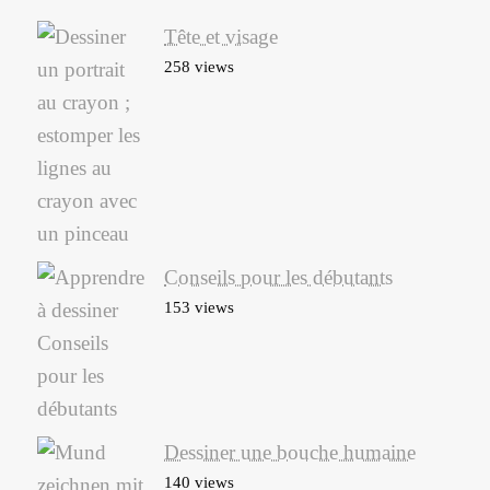
Tête et visage
258 views
Conseils pour les débutants
153 views
Dessiner une bouche humaine
140 views