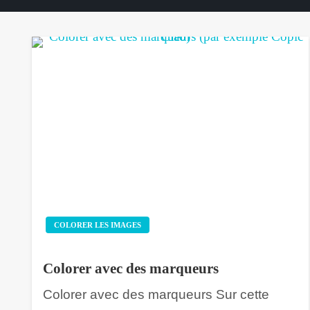
COLORER LES IMAGES
Colorer avec des marqueurs
Colorer avec des marqueurs Sur cette