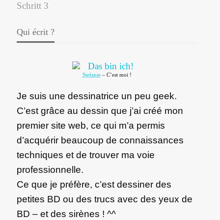
Qui écrit ?
Stefanie
– C’est moi !
Je suis une dessinatrice un peu geek.
C’est grâce au dessin que j’ai créé mon
premier site web, ce qui m’a permis
d’acquérir beaucoup de connaissances
techniques et de trouver ma voie
professionnelle.
Ce que je préfère, c’est dessiner des
petites BD ou des trucs avec des yeux de
BD – et des sirènes ! ^^