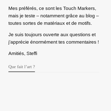
Mes préférés, ce sont les Touch Markers,
mais je teste – notamment grâce au blog –
toutes sortes de matériaux et de motifs.
Je suis toujours ouverte aux questions et
j’apprécie énormément tes commentaires !
Amitiés, Steffi
Que fait l’art ?